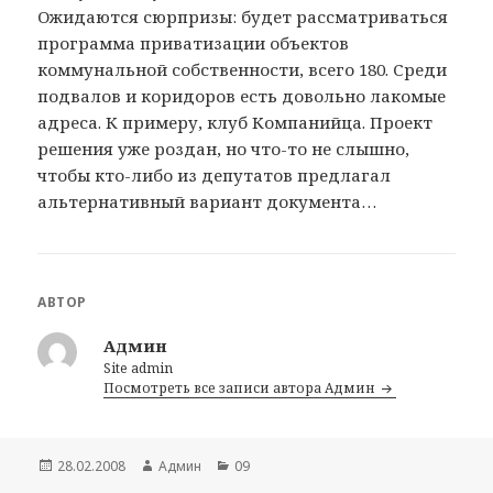
Ожидаются сюрпризы: будет рассматриваться
программа приватизации объектов
коммунальной собственности, всего 180. Среди
подвалов и коридоров есть довольно лакомые
адреса. К примеру, клуб Компанийца. Проект
решения уже роздан, но что-то не слышно,
чтобы кто-либо из депутатов предлагал
альтернативный вариант документа…
АВТОР
Админ
Site admin
Посмотреть все записи автора Админ
Опубликовано
28.02.2008
Автор
Админ
Рубрики
09