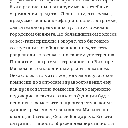
были расписаны планируемые на лечебные
учреждения средства. Дело в том, что сумма,
предусмотренная в «официальной» программе,
значительно превышала ту, что заложена в
городском бюджете. Но большинством голосов
ее все-таки приняли. Говорят, что бютовцев
«отпустили в свободное плавание», то есть
разрешили голосовать по своему усмотрению.
Принятие программы отразилось на Викторе
Мягком не только личным разочарованием.
Оказалось, что в этот же день на депутатской
комиссии по вопросам здравоохранения ему
как председателю комиссии было выражено
недоверие. В связи с этим его функции будет
исполнять заместитель председателя, коим в
данное время является коллега Мягкого по
коалиции бютовец Сергей Бондарчук. Вся эта
ситуация — просто образец демократичности