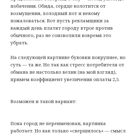
побачення. Обида, сердце колотится от
возмущения, холодный пот и некому
пожаловаться. Вот пусть рекламщики за
каждый день платят городу втрое против
обычного, раз не соизволили вовремя это
убрать.
На следующей картинке буковки покрупнее, но
суть — та же. Но так как стресс потребителя от
обмана не настолько велик (на мой взгляд),
примем коэффициент увеличения оплаты 2,5.
Возможен и такой вариант:
Пока город не переименован, картинка
работает. Но как только «свершилось» — смысл