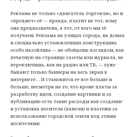
Реклама не только «двигатель торговли», но и
«предмет» её — правда, платит не тот, кому
она предназначена, а тот, от кого мы её
получаем. Реклама на улицах города, на домах
и специально установленных конструкциях
особо назойлива — не обойдешь взглядом, как
печатную на странице газеты или журнала, не
переключишь, как на радио или ТВ, — хуже
бывают только баннеры на весь экран в
интернете… И становится ее все больше и
больше, несмотря на то, что кроме платы за
разработку идеи, создание картинки и за
публикацию есть такие расходы как создание
и установка носителя (панели) и платежи за
использование городской земли под этими
носителями.