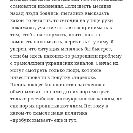
становятся изменения. Если шесть месяцев
назад люди боялись, пытались высказать
какой-то негатив, то сегодня на улице руки
пожимают, участие пытаются принимать в
том, чтобы нас кормить, поить, как-то
помогать нам выжить, пережить эту зиму. Я
уверен, что ситуация менялась бы быстрее,
если бы здесь наконец-то разрешили проблему
с трансляцией украинских каналов. Сейчас их
могут смотреть только люди, которые
инвестировали в покупку «тарелок».
Подавляющее большинство населения с
обычными антеннами до сих пор смотрят
только российские, антиукраинские каналы, до
сих пор их пропитывают ядом. Поэтому в
каком-то смысле наша политика
«пробуксовывает» еще и тут.