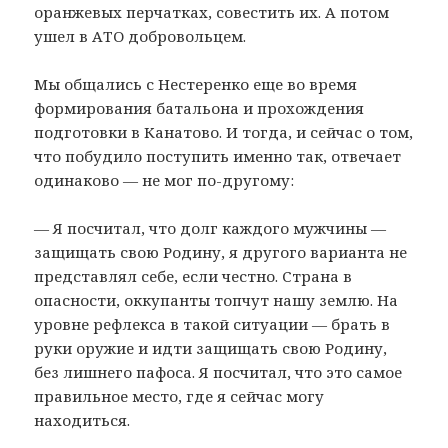
оранжевых перчатках, совестить их. А потом
ушел в АТО добровольцем.
Мы общались с Нестеренко еще во время
формирования батальона и прохождения
подготовки в Канатово. И тогда, и сейчас о том,
что побудило поступить именно так, отвечает
одинаково — не мог по-другому:
— Я посчитал, что долг каждого мужчины —
защищать свою Родину, я другого варианта не
представлял себе, если честно. Страна в
опасности, оккупанты топчут нашу землю. На
уровне рефлекса в такой ситуации — брать в
руки оружие и идти защищать свою Родину,
без лишнего пафоса. Я посчитал, что это самое
правильное место, где я сейчас могу
находиться.