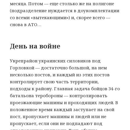
месяца. Потом — еще столько же на полигоне
(подразделение нуждается в доукомплектации
со всеми «вытекающими») и, скорее всего —
снова в АТО…
День на войне
Укрепрайон украинских силовиков под
Горловкой — достаточно большой, на нем
несколько постов, и каждый из этих постов
контролирует свою часть территории,
подходы к району. Главная задача бойцов 34-го
батальона теробороны — контролировать
проезжающие машины и проходящих людей. В
положенное время каждый заступает на свой
пост, пропускает машины и людей или не
пропускает, если они не подпадают под