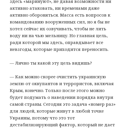
здесь «маринуют», не давая возможности ни
активно атаковать, ни временами даже
активно обороняться. Масса есть вопросов к
командованию вооруженных сил, но я бы не
хотел сейчас их озвучивать, чтобы не лить
воду ни на чью мельницу. Но главная цель,
ради которой мы здесь, оправдывает все
невзгоды, которые приходится переносить.
— Лично ты какой эту цель видишь?
— Как можно скорее очистить украинскую
землю от оккупантов и террористов, включая
Крым, конечно. Только после этого можно
будет подумать о наведении порядка внутри
самой страны. Сегодня это задача «номер раз»
для людей, которые живут в любой точке
Украины, потому что это тот
дестабилизирующий фактор, который не дает