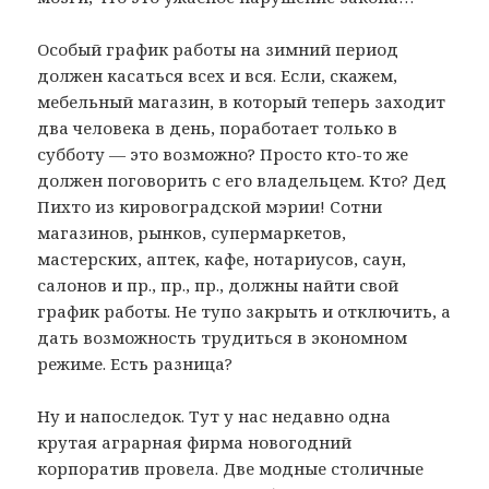
Особый график работы на зимний период
должен касаться всех и вся. Если, скажем,
мебельный магазин, в который теперь заходит
два человека в день, поработает только в
субботу — это возможно? Просто кто-то же
должен поговорить с его владельцем. Кто? Дед
Пихто из кировоградской мэрии! Сотни
магазинов, рынков, супермаркетов,
мастерских, аптек, кафе, нотариусов, саун,
салонов и пр., пр., пр., должны найти свой
график работы. Не тупо закрыть и отключить, а
дать возможность трудиться в экономном
режиме. Есть разница?
Ну и напоследок. Тут у нас недавно одна
крутая аграрная фирма новогодний
корпоратив провела. Две модные столичные