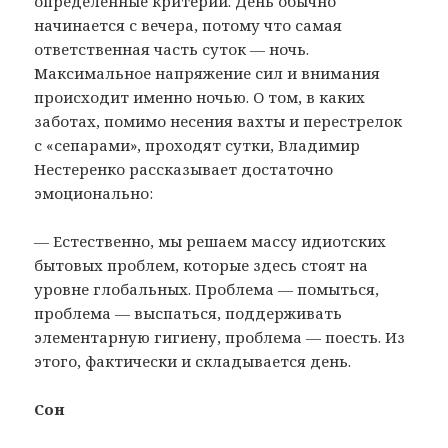
определенные критерии. День обычно
начинается с вечера, потому что самая
ответственная часть суток — ночь.
Максимальное напряжение сил и внимания
происходит именно ночью. О том, в каких
заботах, помимо несения вахты и перестрелок
с «сепарами», проходят сутки, Владимир
Нестеренко рассказывает достаточно
эмоционально:
— Естественно, мы решаем массу идиотских
бытовых проблем, которые здесь стоят на
уровне глобальных. Проблема — помыться,
проблема — выспаться, поддерживать
элементарную гигиену, проблема — поесть. Из
этого, фактически и складывается день.
Сон