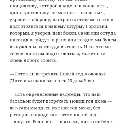
инициативу, которой владели в конце лета,
дали противнику возможность окопаться,
укрепить оборону, настроить огневые точки и
подготовиться к нашему штурму Горловки,
который, я уверен, неизбежен. Сами они оттуда
никогда не уйдут, и рано или поздно мы будем
вынуждены их оттуда выгонять. И то, что мы
сейчас дали им подготовиться, может нам
очень дорого стоить.
— Готов ли встречать Новый год в окопах?
(Интервью записывалось 25 декабря.)
— Есть определенные надежды, что наш
батальон будет встречать Новый год дома —
все-таки мы здесь уже шестой месяц без
ротации, и вроде как в этом плане лед
тронулся. Если нет — опять же, никто не будет