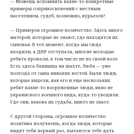
— Можешь вспомнить какие-то конкретные
примеры соприкосновений с местным
населением, судеб, возможно, курьезов?
— Примеров огромное количество. Здесь много
матерей, которые не знают, где находятся их
сыновья. В тот момент, когда мы сюда
входили, а ДНР отступала, многие молодые
ребята пропали, в том числе не по своей воле.
Есть здесь банщица на шахте, Люба — уже
полгода от сына никаких вестей. Были люди,
которые видели, как его и еще нескольких
ребят какие-то вооруженные люди, явно не
украинского военного вида, куда-то уводили.
Где они, какова их судьба, никто не знает.
С другой стороны, огромное количество
позитива получаешь, когда люди, которые
видят тебя первый раз, пытаются тебе дать