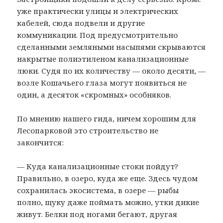
уже практически улицы и электрических
кабелей, сюда подвели и другие
коммуникации. Под предусмотрительно
сделанными земляными насыпями скрываются
накрытые полиэтиленом канализационные
люки. Судя по их количеству — около десяти, —
возле Кошачьего глаза могут появиться не
один, а десяток «скромных» особняков.
По мнению нашего гида, ничем хорошим для
Лесопарковой это строительство не
закончится:
— Куда канализационные стоки пойдут?
Правильно, в озеро, куда же еще. Здесь чудом
сохранилась экосистема, в озере — рыбы
полно, щуку даже поймать можно, утки дикие
живут. Белки под ногами бегают, другая