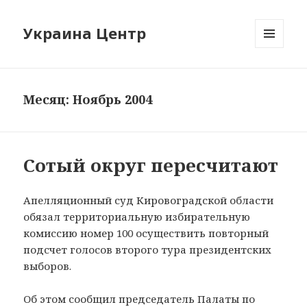
Украина Центр
МЕНЮ
И
ВИДЖЕТЫ
Месяц: Ноябрь 2004
Сотый округ пересчитают
Апелляционный суд Кировоградской области
обязал территориальную избирательную
комиссию номер 100 осуществить повторный
подсчет голосов второго тура президентских
выборов.
Об этом сообщил председатель Палаты по