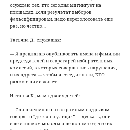
осуждаю тех, кто сегодня митингует на
площадях. Если результат выборов
фальсифицирован, надо переголосовать еще
раз, но честно…
Татьяна Д., служащая:
— Я предлагаю опубликовать имена и фамилии
председателей и секретарей избирательных
комиссий, в которых совершались нарушения,
и их адреса — чтобы и соседи знали, КТО
рядом с ними живет.
Наталья К., мама двоих детей:
— Слишком много и с огромным надрывом
говорят о “детях на улицах” — дескать, они
еще слишком молоды и не понимают, что их