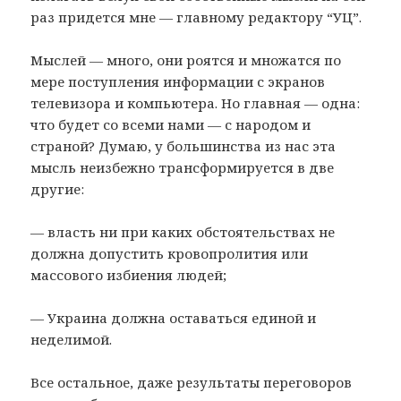
раз придется мне — главному редактору “УЦ”.
Мыслей — много, они роятся и множатся по
мере поступления информации с экранов
телевизора и компьютера. Но главная — одна:
что будет со всеми нами — с народом и
страной? Думаю, у большинства из нас эта
мысль неизбежно трансформируется в две
другие:
— власть ни при каких обстоятельствах не
должна допустить кровопролития или
массового избиения людей;
— Украина должна оставаться единой и
неделимой.
Все остальное, даже результаты переговоров