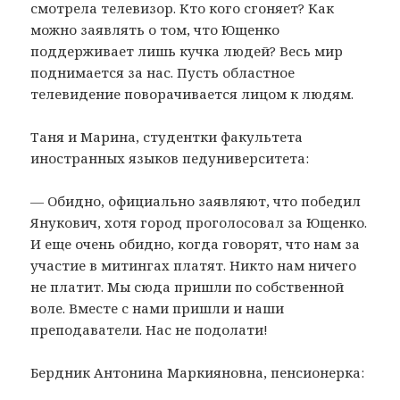
смотрела телевизор. Кто кого сгоняет? Как
можно заявлять о том, что Ющенко
поддерживает лишь кучка людей? Весь мир
поднимается за нас. Пусть областное
телевидение поворачивается лицом к людям.
Таня и Марина, студентки факультета
иностранных языков педуниверситета:
— Обидно, официально заявляют, что победил
Янукович, хотя город проголосовал за Ющенко.
И еще очень обидно, когда говорят, что нам за
участие в митингах платят. Никто нам ничего
не платит. Мы сюда пришли по собственной
воле. Вместе с нами пришли и наши
преподаватели. Нас не подолати!
Бердник Антонина Маркияновна, пенсионерка: