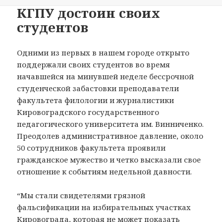
КГПУ достоин своих
студентов
Одними из первых в нашем городе открыто
поддержали своих студентов во время
начавшейся на минувшей неделе бессрочной
студенческой забастовки преподаватели
факультета филологии и журналистики
Кировоградского государственного
педагогического университета им. Винниченко.
Преодолев административное давление, около
50 сотрудников факультета проявили
гражданское мужество и четко высказали свое
отношение к событиям недельной давности.
“Мы стали свидетелями грязной
фальсификации на избирательных участках
Кировограда, которая не может показать