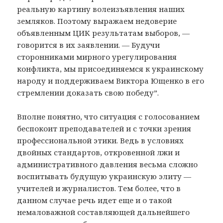
реальную картину волеизъявления наших
земляков. Поэтому выражаем недоверие
объявленным ЦИК результатам выборов, —
говорится в их заявлении. — Будучи
сторонниками мирного урегулирования
конфликта, мы присоединяемся к украинскому
народу и поддерживаем Виктора Ющенко в его
стремлении доказать свою победу”.
Вполне понятно, что ситуация с голосованием
беспокоит преподавателей и с точки зрения
профессиональной этики. Ведь в условиях
двойных стандартов, откровенной лжи и
административного давления весьма сложно
воспитывать будущую украинскую элиту —
учителей и журналистов. Тем более, что в
данном случае речь идет еще и о такой
немаловажной составляющей дальнейшего