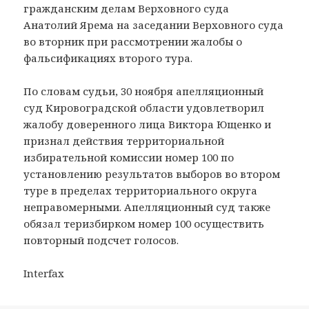
гражданским делам Верховного суда
Анатолий Ярема на заседании Верховного суда
во вторник при рассмотрении жалобы о
фальсификациях второго тура.
По словам судьи, 30 ноября апелляционный
суд Кировоградской области удовлетворил
жалобу доверенного лица Виктора Ющенко и
признал действия территориальной
избирательной комиссии номер 100 по
установлению результатов выборов во втором
туре в пределах территориального округа
неправомерными. Апелляционный суд также
обязал теризбирком номер 100 осуществить
повторный подсчет голосов.
Interfax