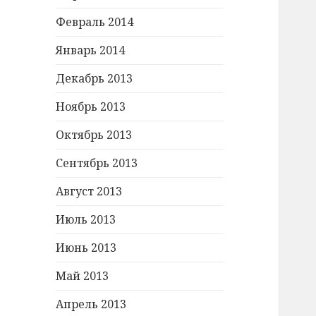
Февраль 2014
Январь 2014
Декабрь 2013
Ноябрь 2013
Октябрь 2013
Сентябрь 2013
Август 2013
Июль 2013
Июнь 2013
Май 2013
Апрель 2013