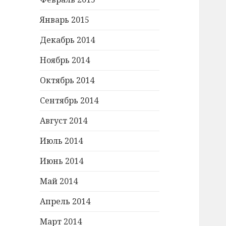
Январь 2015
Декабрь 2014
Ноябрь 2014
Октябрь 2014
Сентябрь 2014
Август 2014
Июль 2014
Июнь 2014
Май 2014
Апрель 2014
Март 2014