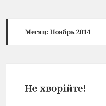
Месяц: Ноябрь 2014
Не хворійте!