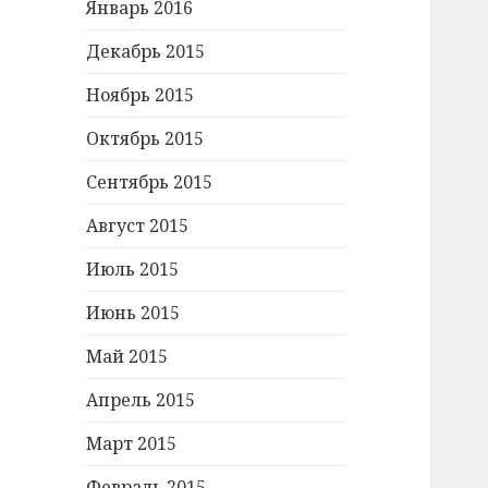
Январь 2016
Декабрь 2015
Ноябрь 2015
Октябрь 2015
Сентябрь 2015
Август 2015
Июль 2015
Июнь 2015
Май 2015
Апрель 2015
Март 2015
Февраль 2015