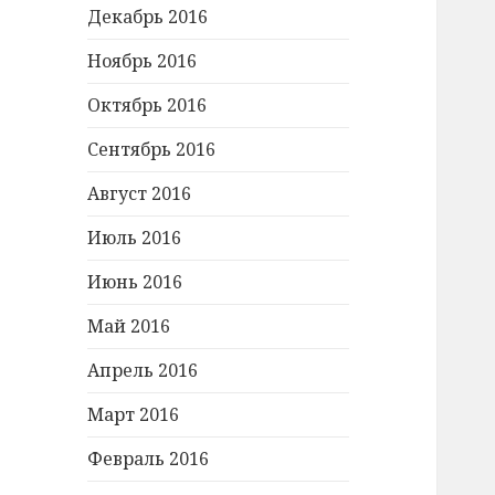
Декабрь 2016
Ноябрь 2016
Октябрь 2016
Сентябрь 2016
Август 2016
Июль 2016
Июнь 2016
Май 2016
Апрель 2016
Март 2016
Февраль 2016