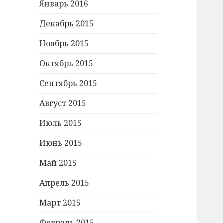
Январь 2016
Декабрь 2015
Ноябрь 2015
Октябрь 2015
Сентябрь 2015
Август 2015
Июль 2015
Июнь 2015
Май 2015
Апрель 2015
Март 2015
Февраль 2015