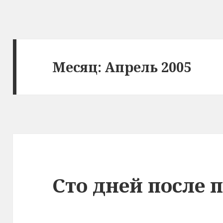
Месяц: Апрель 2005
Сто дней после 