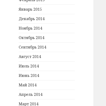
Январь 2015
Декабрь 2014
Ноябрь 2014
Октябрь 2014
Сентябрь 2014
Август 2014
Июль 2014
Июнь 2014
Май 2014
Апрель 2014
Март 2014