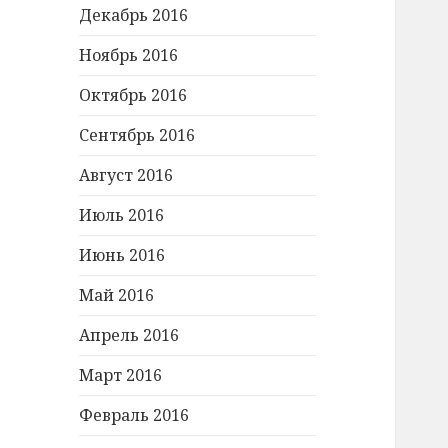
Декабрь 2016
Ноябрь 2016
Октябрь 2016
Сентябрь 2016
Август 2016
Июль 2016
Июнь 2016
Май 2016
Апрель 2016
Март 2016
Февраль 2016