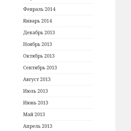
Февраль 2014
Январь 2014
Декабрь 2013
Ноябрь 2013
Октябрь 2013
Сентябрь 2013
Август 2013
Июль 2013
Июнь 2013
Май 2013
Апрель 2013