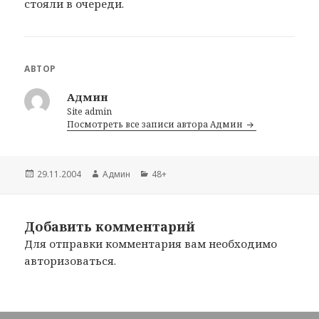
стояли в очереди.
АВТОР
Админ
Site admin
Посмотреть все записи автора Админ
Опубликовано
29.11.2004
Автор
Админ
Рубрики
48+
Добавить комментарий
Для отправки комментария вам необходимо
авторизоваться
.