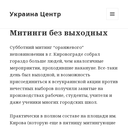
Украина Центр
МЕНЮ
И
Митинги без выходных
ВИДЖЕТЫ
Субботний митинг “оранжевого”
неповиновения в г. Кировограде собрал
гораздо больше людей, чем аналогичные
мероприятия, проходившие накануне. Все-таки
день был выходной, и возможность
присоединиться к всеукраинской акции против
нечестных выборов получили занятые на
производствах рабочие, студенты, учителя и
даже ученики многих городских школ.
Практически в полном составе на площади им.
Кирова (которую еще в пятницу митингующие