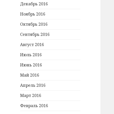
Декабрь 2016
Ноябрь 2016
Октябрь 2016
Сентябрь 2016
Август 2016
Июль 2016
Июнь 2016
Май 2016
Апрель 2016
Март 2016
Февраль 2016