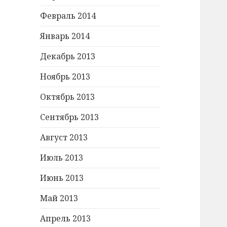
Февраль 2014
Январь 2014
Декабрь 2013
Ноябрь 2013
Октябрь 2013
Сентябрь 2013
Август 2013
Июль 2013
Июнь 2013
Май 2013
Апрель 2013