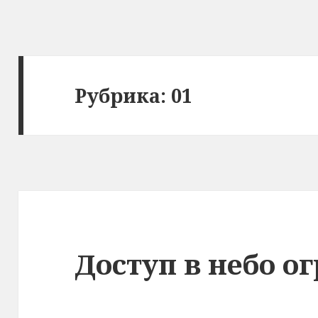
Рубрика: 01
Доступ в небо о