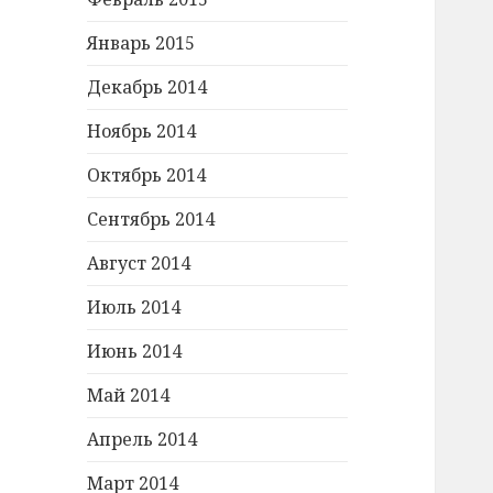
Январь 2015
Декабрь 2014
Ноябрь 2014
Октябрь 2014
Сентябрь 2014
Август 2014
Июль 2014
Июнь 2014
Май 2014
Апрель 2014
Март 2014