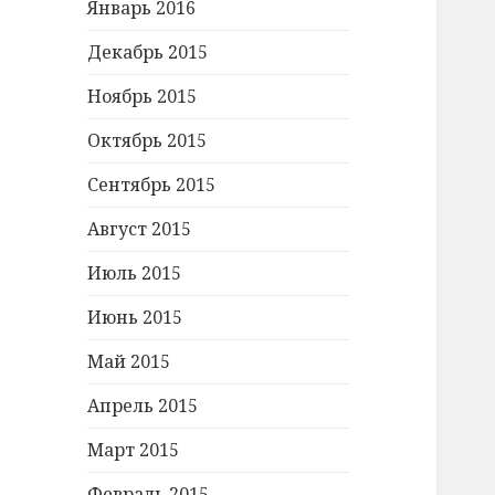
Январь 2016
Декабрь 2015
Ноябрь 2015
Октябрь 2015
Сентябрь 2015
Август 2015
Июль 2015
Июнь 2015
Май 2015
Апрель 2015
Март 2015
Февраль 2015