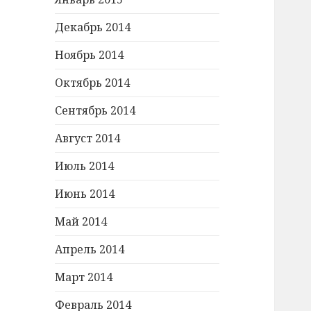
Декабрь 2014
Ноябрь 2014
Октябрь 2014
Сентябрь 2014
Август 2014
Июль 2014
Июнь 2014
Май 2014
Апрель 2014
Март 2014
Февраль 2014