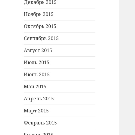
Декабрь 2015
Ноябрь 2015
Октябрь 2015
Сентябрь 2015
Август 2015
Июль 2015
Июнь 2015
Май 2015
Апрель 2015
Март 2015
Февраль 2015
Январь 2015