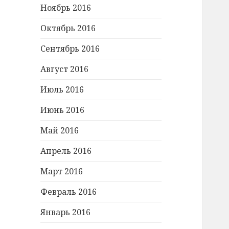
Ноябрь 2016
Октябрь 2016
Сентябрь 2016
Август 2016
Июль 2016
Июнь 2016
Май 2016
Апрель 2016
Март 2016
Февраль 2016
Январь 2016