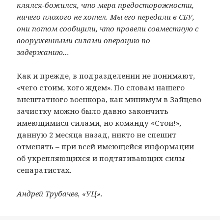
клялся-божился, что мера предосторожности,
ничего плохого не хотел. Мы его передали в СБУ,
они потом сообщили, что провели совместную с
вооруженными силами операцию по
задержанию…
Как и прежде, в подразделении не понимают,
«чего стоим, кого ждем». По словам нашего
внештатного военкора, как минимум в Зайцево
зачистку можно было давно закончить
имеющимися силами, но команду «Стой!»,
данную 2 месяца назад, никто не спешит
отменять – при всей имеющейся информации
об укрепляющихся и подтягивающих силы
сепаратистах.
Андрей Трубачев, «УЦ».