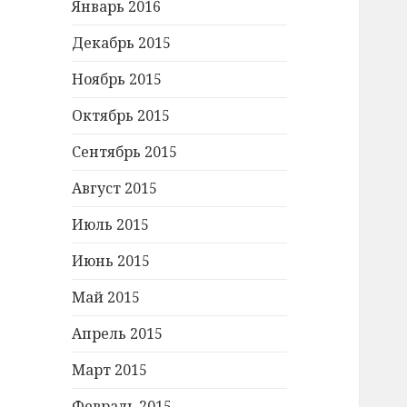
Январь 2016
Декабрь 2015
Ноябрь 2015
Октябрь 2015
Сентябрь 2015
Август 2015
Июль 2015
Июнь 2015
Май 2015
Апрель 2015
Март 2015
Февраль 2015