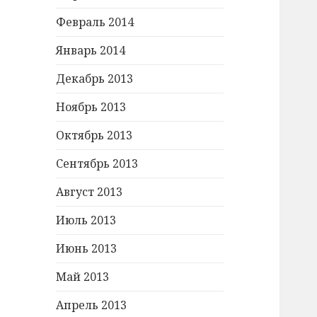
Февраль 2014
Январь 2014
Декабрь 2013
Ноябрь 2013
Октябрь 2013
Сентябрь 2013
Август 2013
Июль 2013
Июнь 2013
Май 2013
Апрель 2013