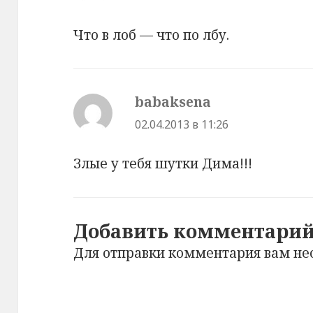
Что в лоб — что по лбу.
babaksena
:
02.04.2013 в 11:26
Злые у тебя шутки Дима!!!
Добавить комментари
Для отправки комментария вам н