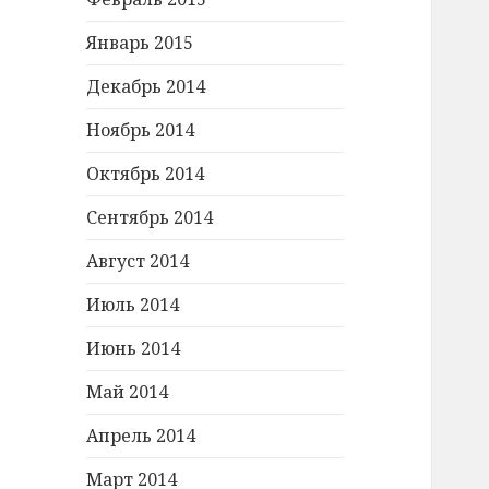
Январь 2015
Декабрь 2014
Ноябрь 2014
Октябрь 2014
Сентябрь 2014
Август 2014
Июль 2014
Июнь 2014
Май 2014
Апрель 2014
Март 2014