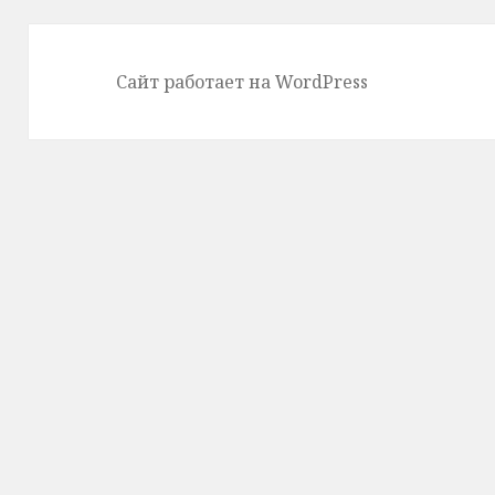
Сайт работает на WordPress