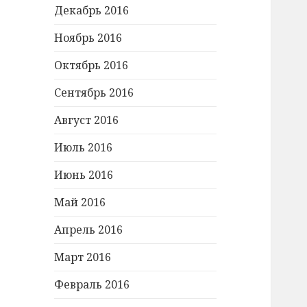
Декабрь 2016
Ноябрь 2016
Октябрь 2016
Сентябрь 2016
Август 2016
Июль 2016
Июнь 2016
Май 2016
Апрель 2016
Март 2016
Февраль 2016