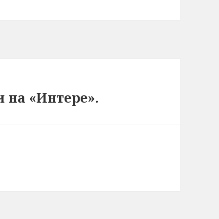
 на «Интере».