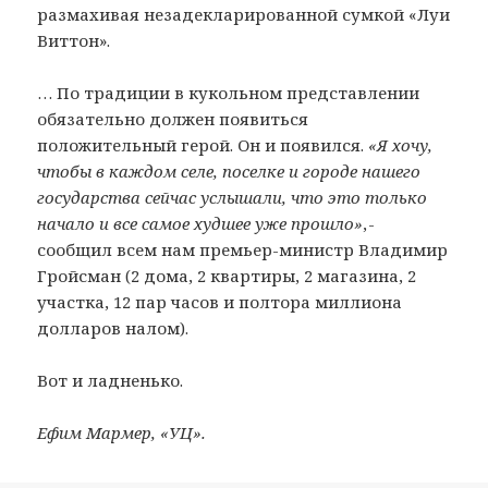
размахивая незадекларированной сумкой «Луи
Виттон».
… По традиции в кукольном представлении
обязательно должен появиться
положительный герой. Он и появился.
«Я хочу,
чтобы в каждом селе, поселке и городе нашего
государства сейчас услышали, что это только
начало и все самое худшее уже прошло»
, -
сообщил всем нам премьер-министр Владимир
Гройсман (2 дома, 2 квартиры, 2 магазина, 2
участка, 12 пар часов и полтора миллиона
долларов налом).
Вот и ладненько.
Ефим Мармер, «УЦ».