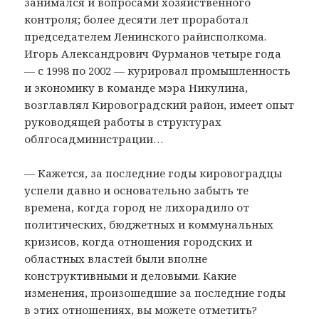
занимался и вопросами хозяйственного
контроля; более десяти лет проработал
председателем Ленинского райисполкома.
Игорь Александрович Фурманов четыре года
— с 1998 по 2002 — курировал промышленность
и экономику в команде мэра Никулина,
возглавлял Кировоградский район, имеет опыт
руководящей работы в структурах
облгосадминистрации…
— Кажется, за последние годы кировоградцы
успели давно и основательно забыть те
времена, когда город не лихорадило от
политических, бюджетных и коммунальных
кризисов, когда отношения городских и
областных властей были вполне
конструктивными и деловыми. Какие
изменения, произошедшие за последние годы
в этих отношениях, вы можете отметить?