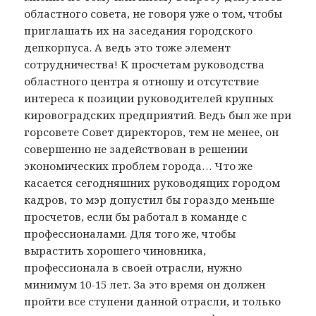
областного совета, не говоря уже о том, чтобы
приглашать их на заседания городского
депкорпуса. А ведь это тоже элемент
сотрудничества! К просчетам руководства
областного центра я отношу и отсутствие
интереса к позиции руководителей крупных
кировоградских предприятий. Ведь был же при
горсовете Совет директоров, тем не менее, он
совершенно не задействован в решении
экономических проблем города… Что же
касается сегодняшних руководящих городом
кадров, то мэр допустил бы гораздо меньше
просчетов, если бы работал в команде с
профессионалами. Для того же, чтобы
вырастить хорошего чиновника,
профессионала в своей отрасли, нужно
минимум 10-15 лет. За это время он должен
пройти все ступени данной отрасли, и только