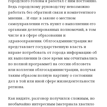
городского головы я работал с ним постоянно.
Ведь городскому руководству невозможно
работать без обратной связи и компетентного
мнения… И еще: в законе о местном
самоуправлении есть пункт о выполнении его
органами делегированных полномочий, в том
числе и в сфере образования и
здравоохранения. Облгосадминистрация же
представляет государственную власть и
вправе потребовать от города информацию об
их выполнении (в свое время мы отчитывались
по полной программе!) на сессии облсовета
или коллегии облгосадминистрации, получая
таким образом полную картину о состоянии
дел в той или иной сфере жизнедеятельности
региона.
Как видите, разговор получился сложным, но
необычайно интересным (материала хватило