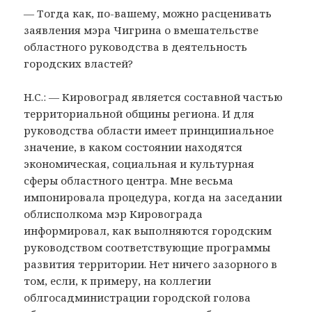
— Тогда как, по-вашему, можно расценивать
заявления мэра Чигрина о вмешательстве
областного руководства в деятельность
городских властей?
Н.С.: — Кировоград является составной частью
территориальной общины региона. И для
руководства области имеет принципиальное
значение, в каком состоянии находятся
экономическая, социальная и культурная
сферы областного центра. Мне весьма
импонировала процедура, когда на заседании
облисполкома мэр Кировограда
информировал, как выполняются городским
руководством соответствующие программы
развития территории. Нет ничего зазорного в
том, если, к примеру, на коллегии
облгосадминистрации городской голова