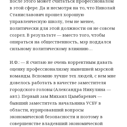
после этого может считаться профессионалом
в этой сфере. Да и несмотря на то, что Николай
Станиславович прошел хорошую
управленческую школу, тем не менее,
политически для этой должности он не совсем
созрел. В результате — вместо того, чтобы
опираться на общественность, мэр поддался
сильному политическому влиянию…
И.Ф.: — Я считаю не очень корректным давать
оценку профессионализму нынешней мэрской
команды. Вспомню лучше тех людей, с кем мне
довелось работать в качестве заместителя
городского головы (Александра Никулина —
авт.). Первый зам Михаил Цымбаревич —
бывший заместитель начальника УСБУ в
области, курировавший вопросы
экономической безопасности и поэтому в
совершенстве владевший экономической