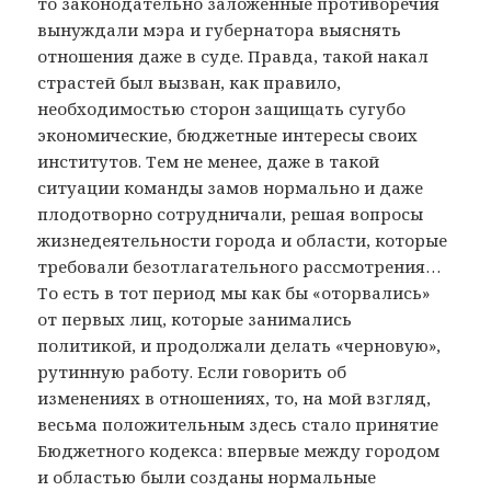
то законодательно заложенные противоречия
вынуждали мэра и губернатора выяснять
отношения даже в суде. Правда, такой накал
страстей был вызван, как правило,
необходимостью сторон защищать сугубо
экономические, бюджетные интересы своих
институтов. Тем не менее, даже в такой
ситуации команды замов нормально и даже
плодотворно сотрудничали, решая вопросы
жизнедеятельности города и области, которые
требовали безотлагательного рассмотрения…
То есть в тот период мы как бы «оторвались»
от первых лиц, которые занимались
политикой, и продолжали делать «черновую»,
рутинную работу. Если говорить об
изменениях в отношениях, то, на мой взгляд,
весьма положительным здесь стало принятие
Бюджетного кодекса: впервые между городом
и областью были созданы нормальные