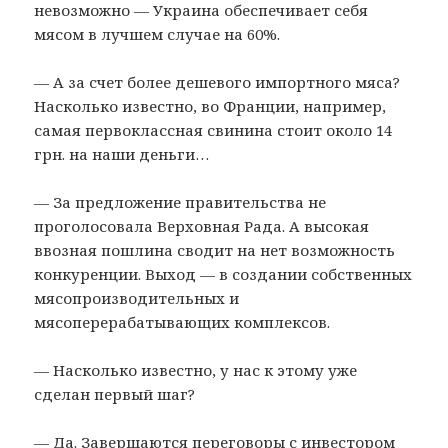
невозможно — Украина обеспечивает себя
мясом в лучшем случае на 60%.
— А за счет более дешевого импортного мяса?
Насколько известно, во Франции, например,
самая первоклассная свинина стоит около 14
грн. на наши деньги…
— За предложение правительства не
проголосовала Верховная Рада. А высокая
ввозная пошлина сводит на нет возможность
конкуренции. Выход — в создании собственных
мясопроизводительных и
мясоперерабатывающих комплексов.
— Насколько известно, у нас к этому уже
сделан первый шаг?
— Да. Завершаются переговоры с инвестором