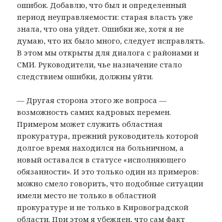
ошибок. Добавлю, что был и определенный
период неуправляемости: старая власть уже
знала, что она уйдет. Ошибки же, хотя я не
думаю, что их было много, следует исправлять.
В этом мы открыты для диалога с районами и
СМИ. Руководители, чье назначение стало
следствием ошибки, должны уйти.
— Другая сторона этого же вопроса —
возможность самих кадровых перемен.
Примером может служить областная
прокуратура, прежний руководитель которой
долгое время находился на больничном, а
новый оставался в статусе «исполняющего
обязанности». И это только один из примеров:
можно смело говорить, что подобные ситуации
имели место не только в областной
прокуратуре и не только в Кировоградской
области. При этом я убежден, что сам факт