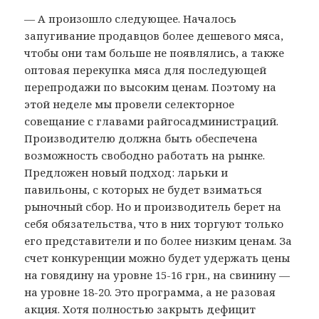
— А произошло следующее. Началось
запугивание продавцов более дешевого мяса,
чтобы они там больше не появлялись, а также
оптовая перекупка мяса для последующей
перепродажи по высоким ценам. Поэтому на
этой неделе мы провели селекторное
совещание с главами райгосадминистраций.
Производителю должна быть обеспечена
возможность свободно работать на рынке.
Предложен новый подход: ларьки и
павильоны, с которых не будет взиматься
рыночный сбор. Но и производитель берет на
себя обязательства, что в них торгуют только
его представители и по более низким ценам. За
счет конкуренции можно будет удержать цены
на говядину на уровне 15-16 грн., на свинину —
на уровне 18-20. Это программа, а не разовая
акция. Хотя полностью закрыть дефицит