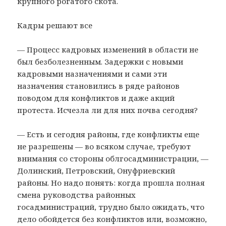
крупного рогатого скота.
Кадры решают все
— Процесс кадровых изменений в области не
был безболезненным. Задержки с новыми
кадровыми назначениями и сами эти
назначения становились в ряде районов
поводом для конфликтов и даже акций
протеста. Исчезла ли для них почва сегодня?
— Есть и сегодня районы, где конфликты еще
не разрешены — во всяком случае, требуют
внимания со стороны облгосадминистрации, —
Долинский, Петровский, Онуфриевский
районы. Но надо понять: когда прошла полная
смена руководства районных
госадминистраций, трудно было ожидать, что
дело обойдется без конфликтов или, возможно,