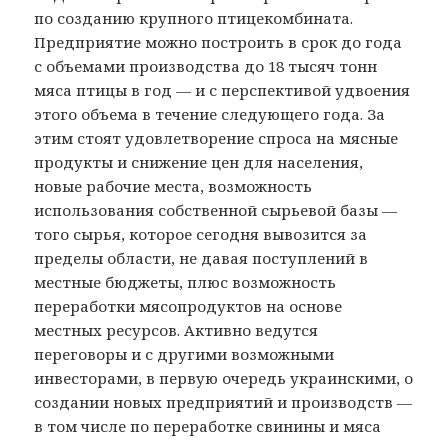
по созданию крупного птицекомбината.
Предприятие можно построить в срок до года
с объемами производства до 18 тысяч тонн
мяса птицы в год — и с перспективой удвоения
этого объема в течение следующего года. За
этим стоят удовлетворение спроса на мясные
продукты и снижение цен для населения,
новые рабочие места, возможность
использования собственной сырьевой базы —
того сырья, которое сегодня вывозится за
пределы области, не давая поступлений в
местные бюджеты, плюс возможность
переработки мясопродуктов на основе
местных ресурсов. Активно ведутся
переговоры и с другими возможными
инвесторами, в первую очередь украинскими, о
создании новых предприятий и производств —
в том числе по переработке свинины и мяса