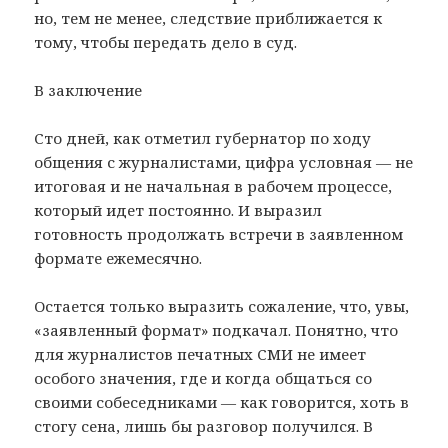
но, тем не менее, следствие приближается к
тому, чтобы передать дело в суд.
В заключение
Сто дней, как отметил губернатор по ходу
общения с журналистами, цифра условная — не
итоговая и не начальная в рабочем процессе,
который идет постоянно. И выразил
готовность продолжать встречи в заявленном
формате ежемесячно.
Остается только выразить сожаление, что, увы,
«заявленный формат» подкачал. Понятно, что
для журналистов печатных СМИ не имеет
особого значения, где и когда общаться со
своими собеседниками — как говорится, хоть в
стогу сена, лишь бы разговор получился. В