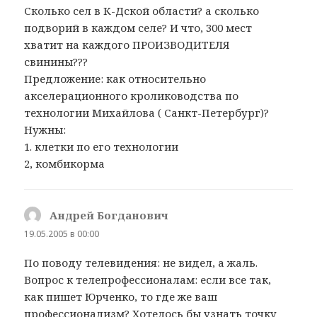
Сколько сел в К-Дской области? а сколько
подворий в каждом селе? И что, 300 мест
хватит на каждого ПРОИЗВОДИТЕЛЯ
свинины???
Предложение: как относительно
акселерационного кролиководства по
технологии Михайлова ( Санкт-Петербург)?
Нужны:
1. клетки по его технологии
2, комбикорма
Андрей Богданович
:
19.05.2005 в 00:00
По поводу телевидения: не видел, а жаль.
Вопрос к телепрофессионалам: если все так,
как пишет Юрченко, то где же ваш
профессионализм? Хотелось бы узнать точку