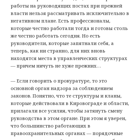
работы на руководящих постах при прежней
власти нельзя рассматривать исключительно в
негативном плане. Есть профессионалы,
которые честно работали тогда и готовы столь
же честно работать сегодня. Но есть
руководители, которые запятнали себя, а
теперь, как ни странно, для них вновь
находятся места в управленческих структурах
— причем ничуть не хуже прежних…
— Если говорить о прокуратуре, то это
основной орган надзора за соблюдением
законов. Понятно, что те структуры и кланы,
которые действовали в Кировограде и области,
прилагали все усилия, чтобы затянуть смену
руководства в этом органе. При этом я уверен,
что большинство работающих в
правоохранительных органах — порядочные