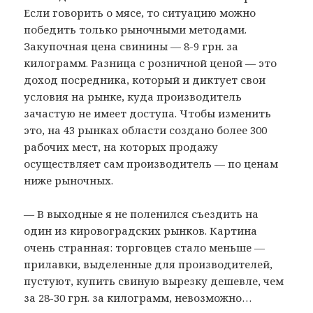
Если говорить о мясе, то ситуацию можно
победить только рыночными методами.
Закупочная цена свинины — 8-9 грн. за
килограмм. Разница с розничной ценой — это
доход посредника, который и диктует свои
условия на рынке, куда производитель
зачастую не имеет доступа. Чтобы изменить
это, на 43 рынках области создано более 300
рабочих мест, на которых продажу
осуществляет сам производитель — по ценам
ниже рыночных.
— В выходные я не поленился съездить на
один из кировоградских рынков. Картина
очень странная: торговцев стало меньше —
прилавки, выделенные для производителей,
пустуют, купить свиную вырезку дешевле, чем
за 28-30 грн. за килограмм, невозможно…