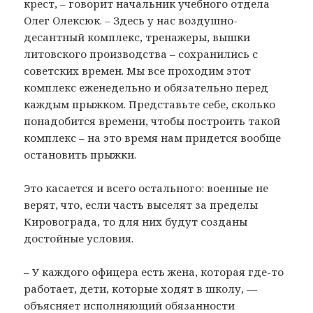
крест, – говорит начальник учебного отдела
Олег Олексюк. – Здесь у нас воздушно-
десантный комплекс, тренажеры, вышки
литовского производства – сохранились с
советских времен. Мы все проходим этот
комплекс еженедельно и обязательно перед
каждым прыжком. Представьте себе, сколько
понадобится времени, чтобы построить такой
комплекс – на это время нам придется вообще
остановить прыжки.
Это касается и всего остального: военные не
верят, что, если часть выселят за пределы
Кировограда, то для них будут созданы
достойные условия.
– У каждого офицера есть жена, которая где-то
работает, дети, которые ходят в школу, —
объясняет исполняющий обязанности