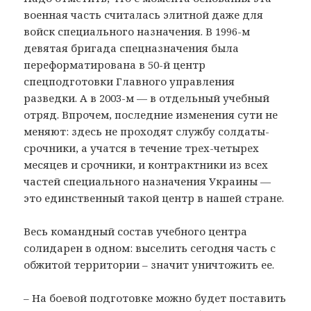
военная часть считалась элитной даже для
войск специального назначения. В 1996-м
девятая бригада спецназначения была
переформатирована в 50-й центр
спецподготовки Главного управления
разведки. А в 2003-м — в отдельный учебный
отряд. Впрочем, последние изменения сути не
меняют: здесь не проходят службу солдаты-
срочники, а учатся в течение трех-четырех
месяцев и срочники, и контрактники из всех
частей специального назначения Украины —
это единственный такой центр в нашей стране.
Весь командный состав учебного центра
солидарен в одном: выселить сегодня часть с
обжитой территории – значит уничтожить ее.
– На боевой подготовке можно будет поставить