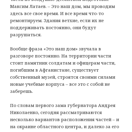
Максим Латаев. – Это наш дом, мы проводим
здесь все свое время. И все время что-то
ремонтируем. Здания ветхие, если их не
поддерживать постоянно, они будут
разрушаться.
Вообще фраза «Это наш дом» звучала в
разговоре постоянно. На территории части
стоит памятник солдатам и офицерам части,
погибшим в Афганистане, существует
собственный музей, строятся своими силами
новые учебные корпуса – все это с собой не
заберешь.
По словам первого зама губернатора Андрея
Николаенко, сегодня рассматриваются
несколько вариантов расположения частей – и
на окраине областного центра, и далеко за его