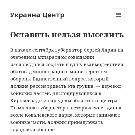
Украина Центр
МЕНЮ
И
Оставить нельзя выселить
ВИДЖЕТЫ
В начале сентября губернатор Сергей Ларин на
очередном аппаратном совещании
распорядился создать группу взаимодействия
облгосадминистрации с министерством
обороны. Единственный вопрос, который
должна рассматривать эта группа, — перевод
воинских частей, дислоцирующихся в
Кировограде, за пределы областного центра.
По мнению губернатора, исторические здания
возле Ковалевского парка, которые занимают
военные части, должны принадлежать
городской общине.