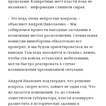
пределами. Конкретных мест власти пока не
называют – информация слишком сырая.
– Это ведь очень непростые вопросы, –
объясняет Андрей Николаенко. – Мы
собираемся провести выездные заседания в
возможных местах расположения. Специальная
комиссия минобороны обязательно все
проверит, и мы будем ориентироваться на ее
выводы. Там ведь находится и спецназ, важно,
чтобы эти войска оставались мобильными,
могли быстро реагировать в случае
возникновения чрезвычайной ситуации.
Андрей Иванович подтвердил, что решение
вопроса, скорее всего, займет не один год. Что
же касается помещений, то, по словам
заместителя губернатора, власти планируют
разместить в исторических зданиях в