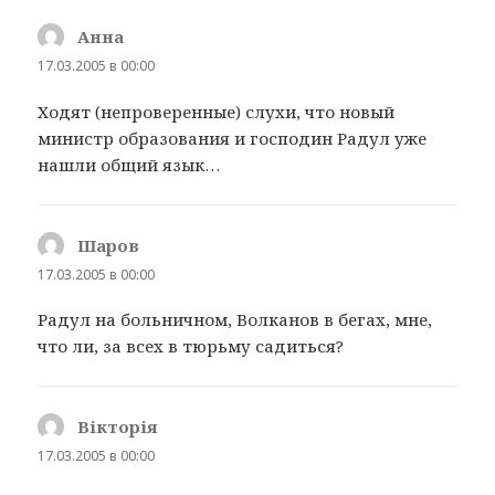
Анна
:
17.03.2005 в 00:00
Ходят (непроверенные) слухи, что новый
министр образования и господин Радул уже
нашли общий язык…
Шаров
:
17.03.2005 в 00:00
Радул на больничном, Волканов в бегах, мне,
что ли, за всех в тюрьму садиться?
Вікторія
:
17.03.2005 в 00:00