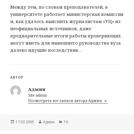
Между тем, по словам преподавателей, в
университете работает министерская комиссия
и, как удалось выяснить журналистам «УЦ» из
неофициальных источников, даже
предварительные итоги работы проверяющих
могут иметь для нынешнего руководства вуза
далеко идущие последствия…
АВТОР
Админ
Site admin
Посмотреть все записи автора Админ
Опубликовано
17.03.2005
Автор
Админ
Рубрики
10