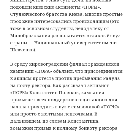
подошли киевские активисты «ПОРЫ»,
Студенческого братства Киева, многие простые
прохожие интересовались происходящим (это
тоже в основном студенты, неподалеку от
Минобразования располагается «главный» вуз
страны — Национальный университет имени
Шевченко).
В среду кировоградский филиал гражданской
кампании «ПОРА» объявил, что присоединяется
к акциям протеста против пребывания Радула
на посту ректора. Как рассказал активист
«ПОРЫ» Константин Поляков, кампания
призывает всех поддерживающих акцию для
начала приходить в вуз с символикой «ПОРЫ»
или просто с желтыми ленточками. В
дальнейшем, по словам Константина,
возможен призыв к полному бойкоту ректора