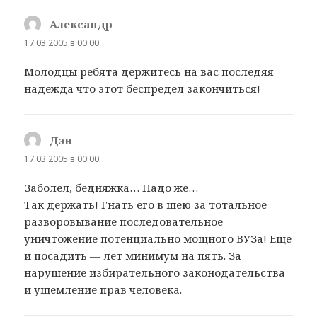
Александр
:
17.03.2005 в 00:00
Молодцы ребята держитесь на вас последяя
надежда что этот беспредел закончиться!
Дэн
:
17.03.2005 в 00:00
Заболел, бедняжка… Надо же…
Так держать! Гнать его в шею за тотальное
разворовывание последовательное
уничтожение потенциально мощного ВУЗа! Еще
и посадить — лет минимум на пять. За
нарушение избирательного законодательства
и ущемление прав человека.