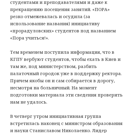
студентами и преподавателями и даже к
прекращению посещения занятий. «ПОРА»
резко отмежевалась и осудила (за
использование названия) инициативу
«прорадуловских» студентов под названием
«Пора учиться!».
Тем временем поступила информация, что в
КГПУ вербуют студентов, чтобы ехать в Киев и
там же, под министерством, разбить
палаточный городок уже в поддержку ректора.
Причем якобы он и сам собирается в дорогу,
несмотря на больничный. На момент
подготовки материала эти сведения проверить
нам не удалось.
В четверг утром инициативная группа
встретилась наконец с министром образования
и науки Станиславом Николаенко. Лидер