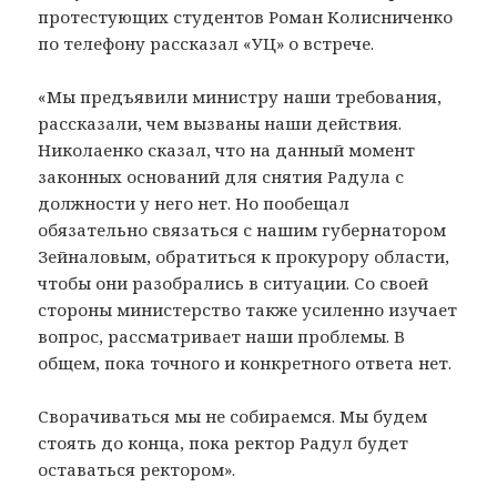
протестующих студентов Роман Колисниченко
по телефону рассказал «УЦ» о встрече.
«Мы предъявили министру наши требования,
рассказали, чем вызваны наши действия.
Николаенко сказал, что на данный момент
законных оснований для снятия Радула с
должности у него нет. Но пообещал
обязательно связаться с нашим губернатором
Зейналовым, обратиться к прокурору области,
чтобы они разобрались в ситуации. Со своей
стороны министерство также усиленно изучает
вопрос, рассматривает наши проблемы. В
общем, пока точного и конкретного ответа нет.
Сворачиваться мы не собираемся. Мы будем
стоять до конца, пока ректор Радул будет
оставаться ректором».