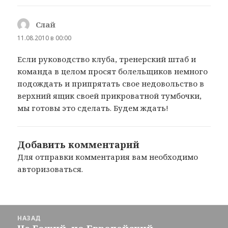
Слай
:
11.08.2010 в 00:00
Если руководство клуба, тренерский штаб и
команда в целом просят болельщиков немного
подождать и припрятать свое недовольство в
верхний ящик своей прикроватной тумбочки,
мы готовы это сделать. Будем ждать!
Добавить комментарий
Для отправки комментария вам необходимо
авторизоваться
.
Навигация
НАЗАД
по