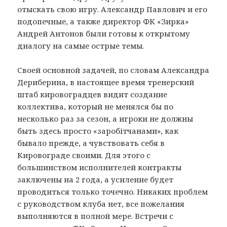
отыскать свою игру. Александр Павлович и его
подопечные, а также директор ФК «Зирка»
Андрей Антонов были готовы к открытому
диалогу на самые острые темы.
Своей основной задачей, по словам Александра
Дериберина, в настоящее время тренерский
штаб кировоградцев видит создание
коллектива, который не менялся бы по
несколько раз за сезон, а игроки не должны
быть здесь просто «заробітчанами», как
бывало прежде, а чувствовать себя в
Кировограде своими. Для этого с
большинством исполнителей контракты
заключены на 2 года, а усиление будет
проводиться только точечно. Никаких проблем
с руководством клуба нет, все пожелания
выполняются в полной мере. Встречи с