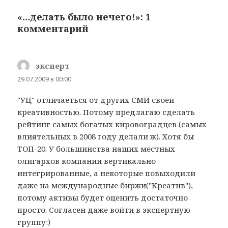
«…делать было нечего!»: 1
комментарий
эксперт
:
29.07.2009 в 00:00
"УЦ" отличаеться от других СМИ своей
креативностью. Потому предлагаю сделать
рейтинг самых богатых кировоградцев (самых
влиятельных в 2008 году делали ж). Хотя бы
ТОП-20. У большинства наших местных
олигархов компании вертикально
интегрированные, а некоторые повыходили
даже на международные биржи("Креатив"),
потому активы будет оценить достаточно
просто. Согласен даже войти в экспертную
группу:)