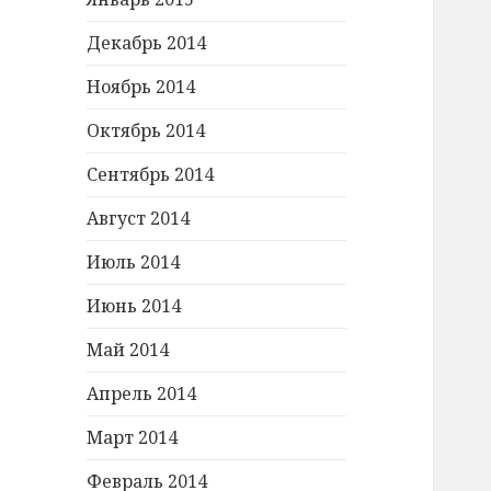
Декабрь 2014
Ноябрь 2014
Октябрь 2014
Сентябрь 2014
Август 2014
Июль 2014
Июнь 2014
Май 2014
Апрель 2014
Март 2014
Февраль 2014