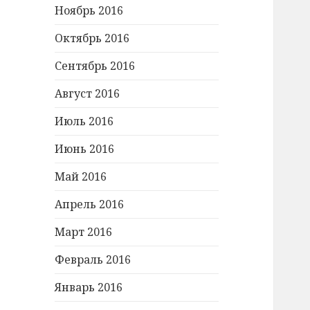
Ноябрь 2016
Октябрь 2016
Сентябрь 2016
Август 2016
Июль 2016
Июнь 2016
Май 2016
Апрель 2016
Март 2016
Февраль 2016
Январь 2016