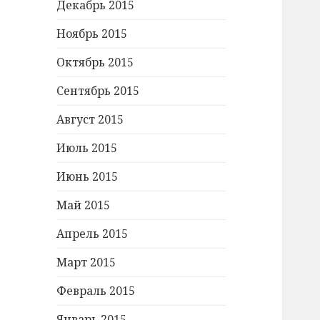
Декабрь 2015
Ноябрь 2015
Октябрь 2015
Сентябрь 2015
Август 2015
Июль 2015
Июнь 2015
Май 2015
Апрель 2015
Март 2015
Февраль 2015
Январь 2015