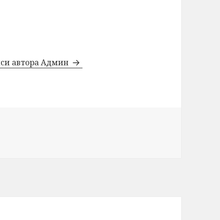
иси автора Админ