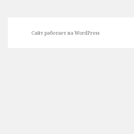
Сайт работает на WordPress