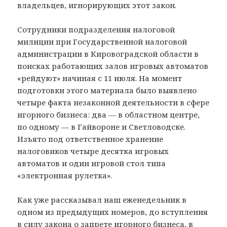
владельцев, игнорирующих этот закон.
Сотрудники подразделения налоговой
милиции при Государственной налоговой
администрации в Кировоградской области в
поисках работающих залов игровых автоматов
«рейдуют» начиная с 11 июля. На момент
подготовки этого материала было выявлено
четыре факта незаконной деятельности в сфере
игорного бизнеса: два — в областном центре,
по одному — в Гайвороне и Светловодске.
Изъято под ответственное хранение
налоговиков четыре десятка игровых
автоматов и один игровой стол типа
«электронная рулетка».
Как уже рассказывал наш еженедельник в
одном из предыдущих номеров, до вступления
в силу закона о запрете игорного бизнеса, в