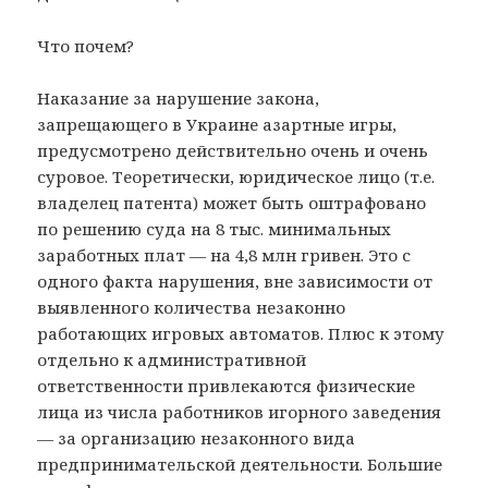
Что почем?
Наказание за нарушение закона,
запрещающего в Украине азартные игры,
предусмотрено действительно очень и очень
суровое. Теоретически, юридическое лицо (т.е.
владелец патента) может быть оштрафовано
по решению суда на 8 тыс. минимальных
заработных плат — на 4,8 млн гривен. Это с
одного факта нарушения, вне зависимости от
выявленного количества незаконно
работающих игровых автоматов. Плюс к этому
отдельно к административной
ответственности привлекаются физические
лица из числа работников игорного заведения
— за организацию незаконного вида
предпринимательской деятельности. Большие