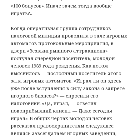
«100 бонусов». Иначе зачем тогда вообще
играть?..
Когда оперативная группа сотрудников
налоговой милиции проводила в зале игровых
автоматов протокольные мероприятия, в
двери «безвыигрышного аттракциона»
постучал очередной посетитель, молодой
человек 1989 года рождения. Как потом
выяснилось — постоянный посетитель этого
зала игровых автоматов. «Играл ли он здесь
уже после вступления в силу закона о запрете
игорного бизнеса?» — спросили его
налоговики. «Да, играл, — ответил
новоприбывший клиент. — Даже сегодня
играл». В общих чертах молодой человек
рассказал правоохранителям следующее.
Являясь завсегдатаем игорных заведений,