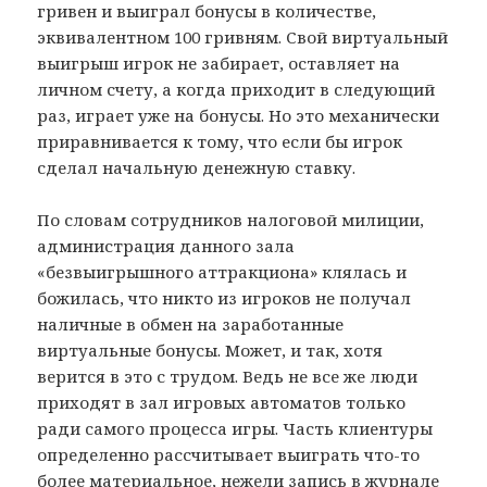
гривен и выиграл бонусы в количестве,
эквивалентном 100 гривням. Свой виртуальный
выигрыш игрок не забирает, оставляет на
личном счету, а когда приходит в следующий
раз, играет уже на бонусы. Но это механически
приравнивается к тому, что если бы игрок
сделал начальную денежную ставку.
По словам сотрудников налоговой милиции,
администрация данного зала
«безвыигрышного аттракциона» клялась и
божилась, что никто из игроков не получал
наличные в обмен на заработанные
виртуальные бонусы. Может, и так, хотя
верится в это с трудом. Ведь не все же люди
приходят в зал игровых автоматов только
ради самого процесса игры. Часть клиентуры
определенно рассчитывает выиграть что-то
более материальное, нежели запись в журнале