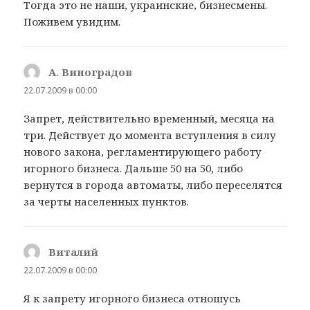
Тогда это не наши, украинские, бизнесмены.
Поживем увидим.
А. Виноградов
:
22.07.2009 в 00:00
Запрет, действительно временный, месяца на
три. Действует до момента вступления в силу
нового закона, регламентирующего работу
игорного бизнеса. Дальше 50 на 50, либо
вернутся в города автоматы, либо переселятся
за черты населенных пунктов.
Виталий
:
22.07.2009 в 00:00
Я к запрету игорного бизнеса отношусь