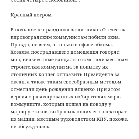
Красный погром
В ночь после праздника защитников Отечества
кировоградским коммунистам побили окна.
Правда, не всем, а только в офисе обкома.
Хозяева пострадавшего помещения говорят:
мол, неизвестные вандалы отомстили местным
строителям коммунизма за попытку их
столичных коллег отправить Президента за
океан, а также таким своеобразным методом
отметили день рождения Ющенко. При этом
версия о разочарованных избирателях мэра-
коммуниста, который пошел на поводу у
маршрутчиков, выбрасывающих его электорат
из машин, местным руководством КПУ, похоже,
не обсуждалась.