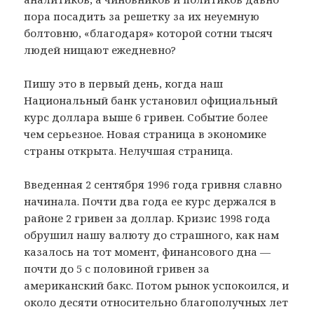
пора посадить за решетку за их неуемную
болтовню, «благодаря» которой сотни тысяч
людей нищают ежедневно?
Пишу это в первый день, когда наш
Национальный банк установил официальный
курс доллара выше 6 гривен. Событие более
чем серьезное. Новая страница в экономике
страны открыта. Нелучшая страница.
Введенная 2 сентября 1996 года гривня славно
начинала. Почти два года ее курс держался в
районе 2 гривен за доллар. Кризис 1998 года
обрушил нашу валюту до страшного, как нам
казалось на тот момент, финансового дна —
почти до 5 с половиной гривен за
американский бакс. Потом рынок успокоился, и
около десяти относительно благополучных лет