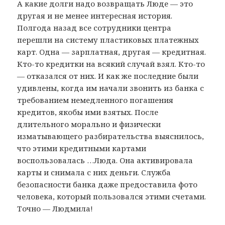
А какие долги надо возвращать Люде — это
другая и не менее интересная история.
Полгода назад все сотрудники центра
перешли на систему пластиковых платежных
карт. Одна — зарплатная, другая — кредитная.
Кто-то кредитки на всякий случай взял. Кто-то
— отказался от них. И как же последние были
удивлены, когда им начали звонить из банка с
требованием немедленного погашения
кредитов, якобы ими взятых. После
длительного морально и физически
изматывающего разбирательства выяснилось,
что этими кредитными картами
воспользовалась …Люда. Она активировала
карты и снимала с них деньги. Служба
безопасности банка даже предоставила фото
человека, который пользовался этими счетами.
Точно — Людмила!