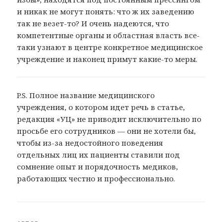
и никак не могут понять: что ж их заведению
так не везет-то? И очень надеются, что
компетентные органы и областная власть все-
таки узнают в центре конкретное медицинское
учреждение и наконец примут какие-то меры.
P.S. Полное название медицинского
учреждения, о котором идет речь в статье,
редакция «УЦ» не приводит исключительно по
просьбе его сотрудников — они не хотели бы,
чтобы из-за недостойного поведения
отдельных лиц их пациенты ставили под
сомнение опыт и порядочность медиков,
работающих честно и профессионально.