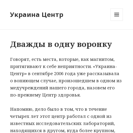
Украина Центр
МЕНЮ
И
ВИДЖЕТЫ
Дважды в одну воронку
Говорят, есть места, которые, как магнитом,
притягивают к себе неприятности. «Украина-
Центр» в сентябре 2006 года уже рассказывала
о вопиющем случае, произошедшем в одном из
медучреждений нашего города, назовем его
по-прежнему Центр здоровья.
Напомню, дело было в том, что в течение
четырех лет этот центр работал с одной из
известных исследовательских лабораторий,
находящихся в другом, куда более крупном,