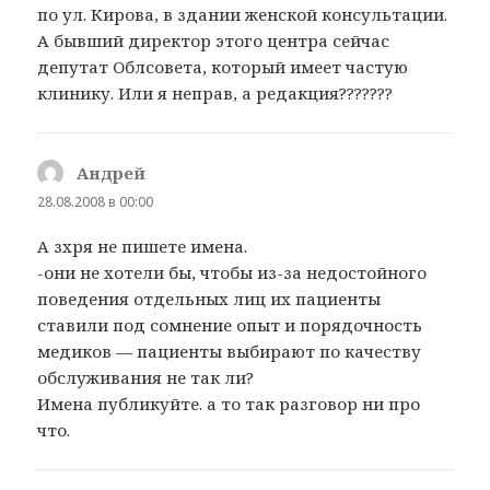
по ул. Кирова, в здании женской консультации.
А бывший директор этого центра сейчас
депутат Облсовета, который имеет частую
клинику. Или я неправ, а редакция???????
Андрей
:
28.08.2008 в 00:00
А зхря не пишете имена.
-они не хотели бы, чтобы из-за недостойного
поведения отдельных лиц их пациенты
ставили под сомнение опыт и порядочность
медиков — пациенты выбирают по качеству
обслуживания не так ли?
Имена публикуйте. а то так разговор ни про
что.