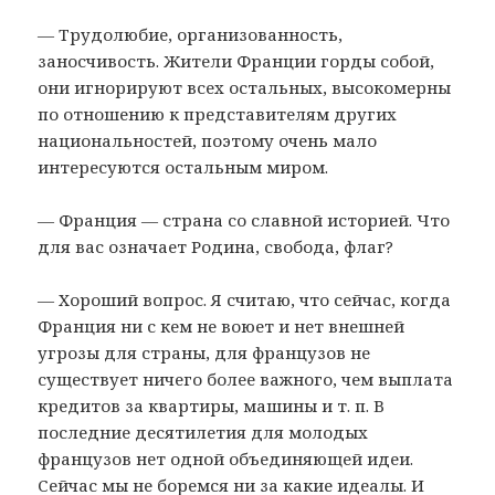
— Трудолюбие, организованность,
заносчивость. Жители Франции горды собой,
они игнорируют всех остальных, высокомерны
по отношению к представителям других
национальностей, поэтому очень мало
интересуются остальным миром.
— Франция — страна со славной историей. Что
для вас означает Родина, свобода, флаг?
— Хороший вопрос. Я считаю, что сейчас, когда
Франция ни с кем не воюет и нет внешней
угрозы для страны, для французов не
существует ничего более важного, чем выплата
кредитов за квартиры, машины и т. п. В
последние десятилетия для молодых
французов нет одной объединяющей идеи.
Сейчас мы не боремся ни за какие идеалы. И