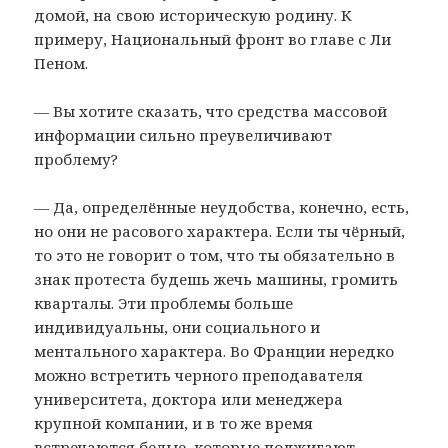
домой, на свою историческую родину. К
примеру, Национальный фронт во главе с Ли
Пеном.
— Вы хотите сказать, что средства массовой
информации сильно преувеличивают
проблему?
— Да, определённые неудобства, конечно, есть,
но они не расового характера. Если ты чёрный,
то это не говорит о том, что ты обязательно в
знак протеста будешь жечь машины, громить
кварталы. Эти проблемы больше
индивидуальны, они социального и
ментального характера. Во Франции нередко
можно встретить черного преподавателя
университета, доктора или менеджера
крупной компании, и в то же время
встречаются белые, которые поджигают