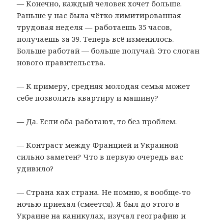
— Конечно, каждый человек хочет больше.
Раньше у нас была чётко лимитированная
трудовая неделя — работаешь 35 часов,
получаешь за 39. Теперь всё изменилось.
Больше работай — больше получай. Это слоган
нового правительства.
— К примеру, средняя молодая семья может
себе позволить квартиру и машину?
— Да. Если оба работают, то без проблем.
— Контраст между Францией и Украиной
сильно заметен? Что в первую очередь вас
удивило?
— Страна как страна. Не помню, я вообще-то
ночью приехал (смеется). Я был до этого в
Украине на каникулах, изучал географию и