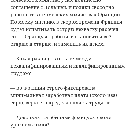
соглашение с Польшей, и поляки свободно
работают в фермерских хозяйствах Франции.
По моему мнению, в скором времени Франция
будет испытывать острую нехватку рабочей
силы. Французы-работяги становятся всё
старше и старше, и заменить их некем.
— Какая разница в оплате между
неквалифицированным и квалифицированным
трудом?
— Во Франции строго фиксирована
минимальная заработная плата (около 1000
евро), верхнего предела оплаты труда нет…
— Довольны ли обычные французы своим
уровнем жизни?