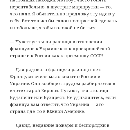
нерентабельно, а шустрые маршрутки — то,
что надо. Я обязательно предложу эту идею у
себя. Вот только бы салон поопрятней сделать
и побольше, чтобы головой не биться…
— Чувствуется ли разница в отношении
французов к Украине как к проевропейской
стране и к России как к преемнику СССР?
— Для рядового француза разницы нет.
Французы очень мало знают о России и
Украине. Они вообще с трудом разбираются в
карте старой Европы. Путают, чья столица
Будапешт или Бухарест. Не удивляйтесь, если
француз вам ответит, что Украина — это
страна где-то в Южной Америке.
— Давид, недавние пожары и беспорядки в