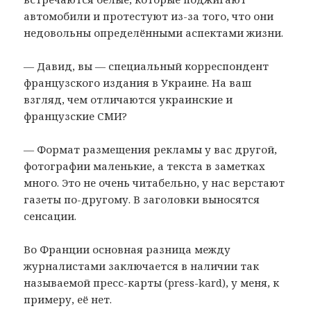
автомобили и протестуют из-за того, что они
недовольны определёнными аспектами жизни.
— Давид, вы — специальный корреспондент
французского издания в Украине. На ваш
взгляд, чем отличаются украинские и
французские СМИ?
— Формат размещения рекламы у вас другой,
фотографии маленькие, а текста в заметках
много. Это не очень читабельно, у нас верстают
газеты по-другому. В заголовки выносятся
сенсации.
Во Франции основная разница между
журналистами заключается в наличии так
называемой пресс-карты (press-kard), у меня, к
примеру, её нет.