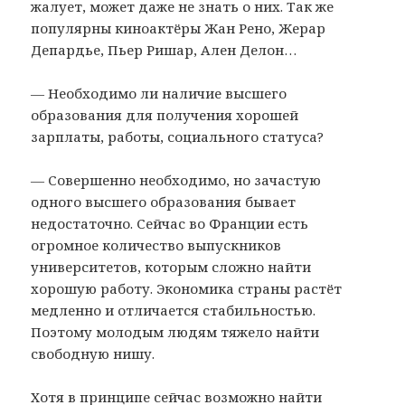
жалует, может даже не знать о них. Так же
популярны киноактёры Жан Рено, Жерар
Депардье, Пьер Ришар, Ален Делон…
— Необходимо ли наличие высшего
образования для получения хорошей
зарплаты, работы, социального статуса?
— Совершенно необходимо, но зачастую
одного высшего образования бывает
недостаточно. Сейчас во Франции есть
огромное количество выпускников
университетов, которым сложно найти
хорошую работу. Экономика страны растёт
медленно и отличается стабильностью.
Поэтому молодым людям тяжело найти
свободную нишу.
Хотя в принципе сейчас возможно найти