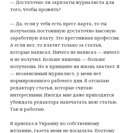
— Достаточно ли зарплаты журналиста для
того, чтобы прожить?
— Да, если у тебя есть пресс-карта, то ты
получаешь постоянную достаточно высокую
заработную плату. Это престижная профессия.
А если нет, то платят только за статьи,
которые написал. Ничего не написал — ничего
и не получил. Больше пишешь — больше
получаешь. Но в принципе на жизнь хватает. Я
— независимый журналист, у меня нет
нормированного рабочего дня. Я отсылаю
редактору статьи, которые считаю
интересными. Иногда мне даже приходится
убеждать редактора напечатать мою статью.
Так и работаю.
Я приехал в Украину по собственному
желанию, газета меня не посылала. Поэтому