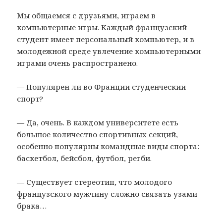
Мы общаемся с друзьями, играем в
компьютерные игры. Каждый французский
студент имеет персональный компьютер, и в
молодежной среде увлечение компьютерными
играми очень распространено.
— Популярен ли во Франции студенческий
спорт?
— Да, очень. В каждом университете есть
большое количество спортивных секций,
особенно популярны командные виды спорта:
баскетбол, бейсбол, футбол, регби.
— Существует стереотип, что молодого
французского мужчину сложно связать узами
брака…