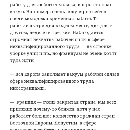
работу для любого человека, вопрос только
какую. Например, очень популярна сейчас
среди молодежи временная работа. Ты
работаешь три дня в одном месте, два дня в
другом, неделю в третьем. Наблюдается
огромная нехватка рабочей силы в сфере
неквалифицированного труда — на стройке,
уборке улиц и пр., но французы не очень хотят
туда идти.
— Вся Европа заполняет вакуум рабочей силы в
сфере неквалифицированного труда
иностранцами…
— Франция — очень закрытая страна. Мы всех
приезжих почему-то боимся. Хотя у нас
работает большое количество граждан стран
Восточной Европы. Допустим, в сфере
сельского хозяйства у нас подписано