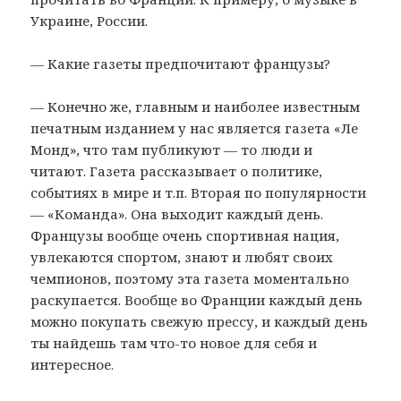
Украине, России.
— Какие газеты предпочитают французы?
— Конечно же, главным и наиболее известным
печатным изданием у нас является газета «Ле
Монд», что там публикуют — то люди и
читают. Газета рассказывает о политике,
событиях в мире и т.п. Вторая по популярности
— «Команда». Она выходит каждый день.
Французы вообще очень спортивная нация,
увлекаются спортом, знают и любят своих
чемпионов, поэтому эта газета моментально
раскупается. Вообще во Франции каждый день
можно покупать свежую прессу, и каждый день
ты найдешь там что-то новое для себя и
интересное.