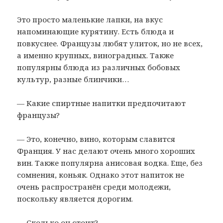
Это просто маленькие лапки, на вкус
напоминающие курятину. Есть блюда и
повкуснее. Французы любят улиток, но не всех,
а именно крупных, виноградных. Также
популярны блюда из различных бобовых
культур, разные блинчики…
— Какие спиртные напитки предпочитают
французы?
— Это, конечно, вино, которым славится
Франция. У нас делают очень много хороших
вин. Также популярна анисовая водка. Еще, без
сомнения, коньяк. Однако этот напиток не
очень распространён среди молодежи,
поскольку является дорогим.
— Сколько он стоит?