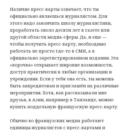
Наличие пресс-карты означает, что ты
официально являешься журналистом. Для
этого надо закончить школу журналистики,
проработать около десяти лет в газете или
другой области медиа-сферы. Да, и еще —
чтобы получить пресс-карту, необходимо
работать не просто где-то в СМИ, а в
официально зарегистрированном издании. Эта
«корочка» открывает широкие возможности,
доступ практически в любые организации и
учреждения. Если у тебя она есть, ты можешь
быть аккредитован и приглашён на различные
мероприятия. Хотя, как рассказывали мне
друзья, в Азии, например в Таиланде, можно
купить поддельную французскую пресс-карту.
Обычно во французских медиа работают
единицы журналистов с пресс-картами и