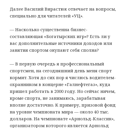
Далее Василий Вирастюк отвечает на вопросы,
специально для читателей «УЦ».
— Насколько существенна бизнес-
составляющая «Богатырских игр»? Есть ли у
вас дополнительные источники доходов или
занятия спортом окупают себя сполна?
— В первую очередь я профессиональный
спортсмен, на сегодняшний день меня спорт
кормит. Хотя до сих пор я числюсь водителем-
охранником в концерне «Галнефтегаз», куда
пришел работать в 2000 году. Но сейчас ничем,
кроме спорта, не занимаюсь, зарабатывая
вполне достаточно. К примеру, призовой фонд
на уровне чемпионата мира — около 40 тыс.
долларов. На чемпионате «Арнольд-Классик»,
организатором которого является Арнольд