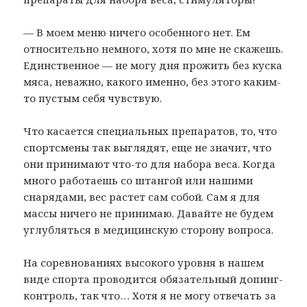
— В моем меню ничего особенного нет. Ем
относительно немного, хотя по мне не скажешь.
Единственное — не могу дня прожить без куска
мяса, неважно, какого именно, без этого каким-
то пустым себя чувствую.
Что касается специальных препаратов, то, что
спортсмены так выглядят, еще не значит, что
они принимают что-то для набора веса. Когда
много работаешь со штангой или нашими
снарядами, вес растет сам собой. Сам я для
массы ничего не принимаю. Давайте не будем
углубляться в медицинскую сторону вопроса.
На соревнованиях высокого уровня в нашем
виде спорта проводится обязательный допинг-
контроль, так что… Хотя я не могу отвечать за