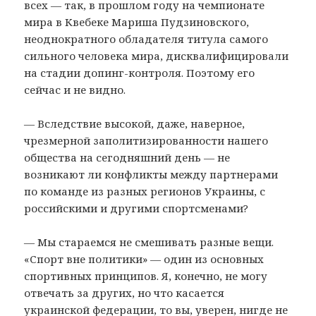
всех — так, в прошлом году на чемпионате
мира в Квебеке Мариша Пудзиновского,
неоднократного обладателя титула самого
сильного человека мира, дисквалифицировали
на стадии допинг-контроля. Поэтому его
сейчас и не видно.
— Вследствие высокой, даже, наверное,
чрезмерной заполитизированности нашего
общества на сегодняшний день — не
возникают ли конфликты между партнерами
по команде из разных регионов Украины, с
российскими и другими спортсменами?
— Мы стараемся не смешивать разные вещи.
«Спорт вне политики» — один из основных
спортивных принципов. Я, конечно, не могу
отвечать за других, но что касается
украинской федерации, то вы, уверен, нигде не