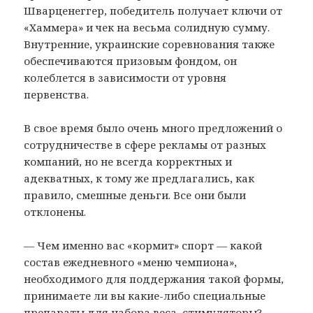
Шварценеггер, победитель получает ключи от
«Хаммера» и чек на весьма солидную сумму.
Внутренние, украинские соревнования также
обеспечиваются призовым фондом, он
колеблется в зависимости от уровня
первенства.
В свое время было очень много предложений о
сотрудничестве в сфере рекламы от разных
компаний, но не всегда корректных и
адекватных, к тому же предлагались, как
правило, смешные деньги. Все они были
отклонены.
— Чем именно вас «кормит» спорт — какой
состав ежедневного «меню чемпиона»,
необходимого для поддержания такой формы,
принимаете ли вы какие-либо специальные
препараты для набора веса, стимуляторы?