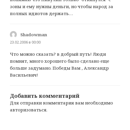
зоны и ему нужны деньги, но чтобы народ за
полных идиотов держать…
Shadowman
:
23.02.2006 в 00:00
Что можно сказать? в добрый путь! Люди
помнят, много хорошего было сделано еще
больше задумано. Победы Вам , Александр
Васильевич!
Добавить комментарий
Для отправки комментария вам необходимо
авторизоваться
.