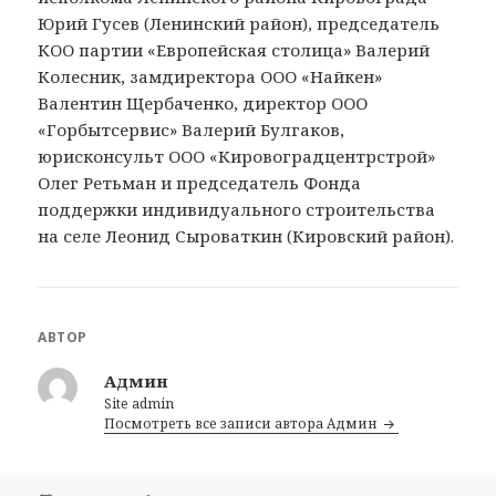
Юрий Гусев (Ленинский район), председатель
КОО партии «Европейская столица» Валерий
Колесник, замдиректора ООО «Найкен»
Валентин Щербаченко, директор ООО
«Горбытсервис» Валерий Булгаков,
юрисконсульт ООО «Кировоградцентрстрой»
Олег Ретьман и председатель Фонда
поддержки индивидуального строительства
на селе Леонид Сыроваткин (Кировский район).
АВТОР
Админ
Site admin
Посмотреть все записи автора Админ