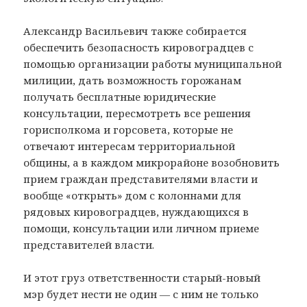
Александр Васильевич также собирается
обеспечить безопасность кировоградцев с
помощью организации работы муниципальной
милиции, дать возможность горожанам
получать бесплатные юридические
консультации, пересмотреть все решения
горисполкома и горсовета, которые не
отвечают интересам территориальной
общины, а в каждом микрорайоне возобновить
прием граждан представителями власти и
вообще «открыть» дом с колоннами для
рядовых кировоградцев, нуждающихся в
помощи, консультации или личном приеме
представителей власти.
И этот груз ответственности старый-новый
мэр будет нести не один — с ним не только