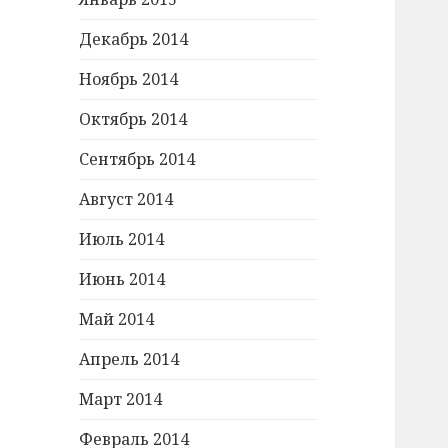
Декабрь 2014
Ноябрь 2014
Октябрь 2014
Сентябрь 2014
Август 2014
Июль 2014
Июнь 2014
Май 2014
Апрель 2014
Март 2014
Февраль 2014