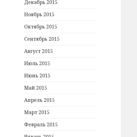
Декабрь 2015
Ноябрь 2015
Октябрь 2015
Сентябрь 2015
Август 2015
Июль 2015
Июнь 2015
Май 2015
Апрель 2015
Март 2015
Февраль 2015
Январь 2015