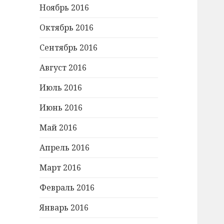
Ноябрь 2016
Октябрь 2016
Сентябрь 2016
Август 2016
Июль 2016
Июнь 2016
Май 2016
Апрель 2016
Март 2016
Февраль 2016
Январь 2016