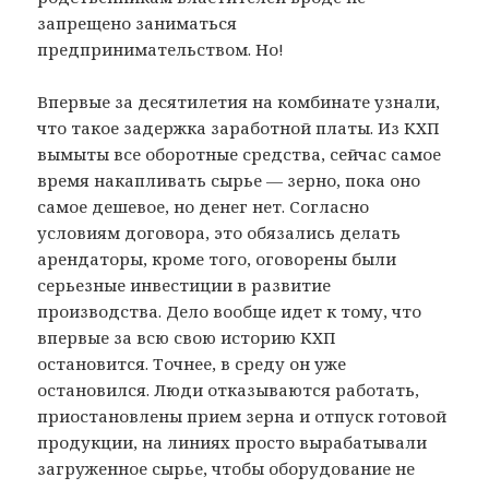
запрещено заниматься
предпринимательством. Но!
Впервые за десятилетия на комбинате узнали,
что такое задержка заработной платы. Из КХП
вымыты все оборотные средства, сейчас самое
время накапливать сырье — зерно, пока оно
самое дешевое, но денег нет. Согласно
условиям договора, это обязались делать
арендаторы, кроме того, оговорены были
серьезные инвестиции в развитие
производства. Дело вообще идет к тому, что
впервые за всю свою историю КХП
остановится. Точнее, в среду он уже
остановился. Люди отказываются работать,
приостановлены прием зерна и отпуск готовой
продукции, на линиях просто вырабатывали
загруженное сырье, чтобы оборудование не