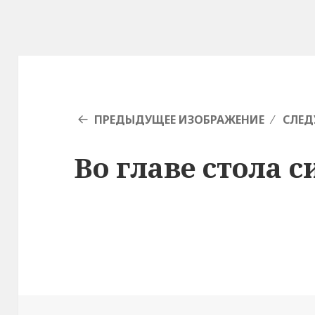
ПРЕДЫДУЩЕЕ ИЗОБРАЖЕНИЕ
СЛЕД
Во главе стола 