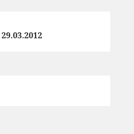
29.03.2012