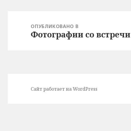
Навигация
по
ОПУБЛИКОВАНО В
Фотографии со встречи 
записям
Сайт работает на WordPress