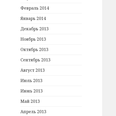
Февраль 2014
Январь 2014
Декабрь 2013
Ноябрь 2013
Октябрь 2013
Сентябрь 2013
Август 2013
Июль 2013
Июнь 2013
Май 2013
Апрель 2013