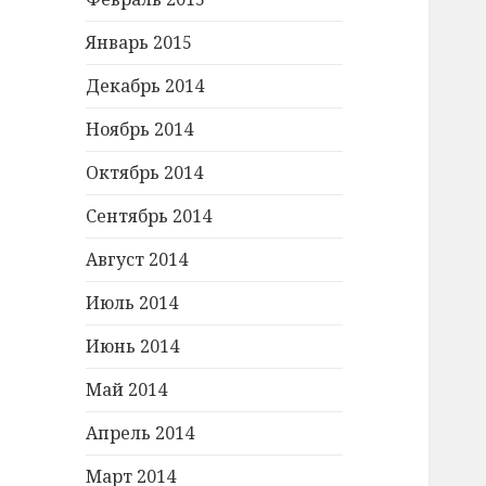
Январь 2015
Декабрь 2014
Ноябрь 2014
Октябрь 2014
Сентябрь 2014
Август 2014
Июль 2014
Июнь 2014
Май 2014
Апрель 2014
Март 2014