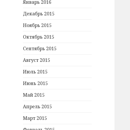
Январь 2016
Декабрь 2015
Ноябрь 2015
Октябрь 2015
Сентябрь 2015
Август 2015
Июль 2015
Июнь 2015
Май 2015
Апрель 2015
Март 2015
Февраль 2015