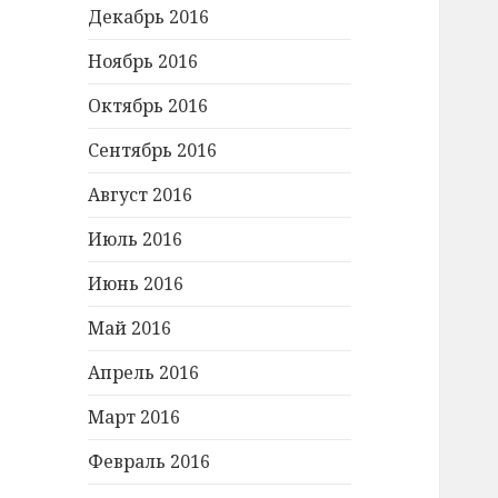
Декабрь 2016
Ноябрь 2016
Октябрь 2016
Сентябрь 2016
Август 2016
Июль 2016
Июнь 2016
Май 2016
Апрель 2016
Март 2016
Февраль 2016