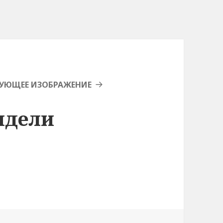
УЮЩЕЕ ИЗОБРАЖЕНИЕ
сидели