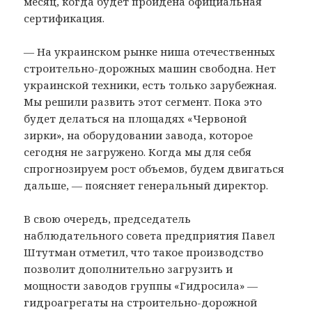
месяц, когда будет пройдена официальная
сертификация.
— На украинском рынке ниша отечественных
строительно-дорожных машин свободна. Нет
украинской техники, есть только зарубежная.
Мы решили развить этот сегмент. Пока это
будет делаться на площадях «Червоной
зирки», на оборудовании завода, которое
сегодня не загружено. Когда мы для себя
спрогнозируем рост объемов, будем двигаться
дальше, — поясняет генеральный директор.
В свою очередь, председатель
наблюдательного совета предприятия Павел
Штутман отметил, что такое производство
позволит дополнительно загрузить и
мощности заводов группы «Гидросила» —
гидроагрегаты на строительно-дорожной