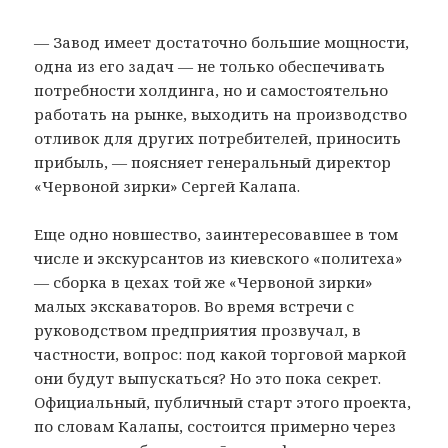
— Завод имеет достаточно большие мощности,
одна из его задач — не только обеспечивать
потребности холдинга, но и самостоятельно
работать на рынке, выходить на производство
отливок для других потребителей, приносить
прибыль, — поясняет генеральный директор
«Червоной зирки» Сергей Калапа.
Еще одно новшество, заинтересовавшее в том
числе и экскурсантов из киевского «политеха»
— сборка в цехах той же «Червоной зирки»
малых экскаваторов. Во время встречи с
руководством предприятия прозвучал, в
частности, вопрос: под какой торговой маркой
они будут выпускаться? Но это пока секрет.
Официальный, публичный старт этого проекта,
по словам Калапы, состоится примерно через