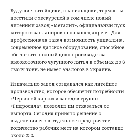
Будущие литейщики, плавильщики, термисты
посетили с экскурсией в том числе новый
литейный завод «Металит», официальный пуск
которого запланирован на конец апреля. Для
профессионала такая возможность уникальна,
современное датское оборудование, способное
обеспечить полный цикл производства
высокоточного чугунного литья в объемах до 8
тысяч тонн, не имеет аналогов в Украине.
Изначально завод создавался как литейное
производство, которое обеспечит потребности
«Червоной зирки» и заводов группы
«Гидросила», позволит им отказаться от
импорта. Сегодня принято решение о
выделении его в отдельное предприятие,
количество рабочих мест на котором составит
около 250.