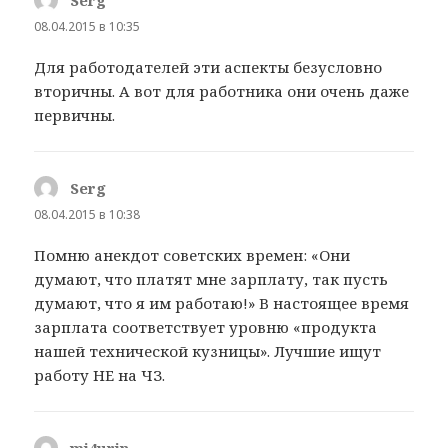
08.04.2015 в 10:35
Для работодателей эти аспекты безусловно
вторичны. А вот для работника они очень даже
первичны.
Serg
:
08.04.2015 в 10:38
Помню анекдот советских времен: «Они
думают, что платят мне зарплату, так пусть
думают, что я им работаю!» В настоящее время
зарплата соответствует уровню «продукта
нашей технической кузницы». Лучшие ищут
работу НЕ на ЧЗ.