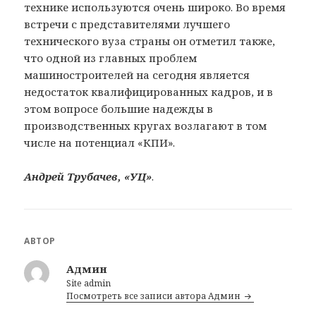
технике используются очень широко. Во время
встречи с представителями лучшего
технического вуза страны он отметил также,
что одной из главных проблем
машиностроителей на сегодня является
недостаток квалифицированных кадров, и в
этом вопросе большие надежды в
производственных кругах возлагают в том
числе на потенциал «КПИ».
Андрей Трубачев, «УЦ»
.
АВТОР
Админ
Site admin
Посмотреть все записи автора Админ