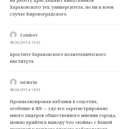
Харьковского тех. университета, но ни в коем
случае Кировоградского.
Lemkov
:
08.04.2015 в 15:53
простите Харьковского политехнического
института
mi4urin
:
08.04.2015 в 16:53
Проанализировав паблики в соцсетях,
особенно в ФБ — где все зарегистрировано
много лидеров общественного мнения города,
можно прийти к выводу что «война» с Вашей