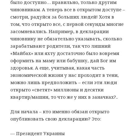
было доступно… правильно, только другим
чиновникам. А теперь все в открытом доступе –
смотри, радуйся за больших людей! Хотя в
том, что открыто все, с первой секунды многие
засомневались. Например, в декларации
чиновнику не обязательно указывать, сколько
зарабатывают родители, так что лишний
«Майбах» или яхту достаточно было вовремя
оформить на маму или бабушку, дай Бог им
здоровья. А еще, учитывая, какая часть
экономической жизни у нас проходит в тени,
можно лишь предположить – если эти люди
открыто «светят» миллионы и десятки
квартир/машин, то что же у них в заначках?..
Для начала – кто именно обязан открыто
опубликовать свою декларацию? Это:
— Президент Украины