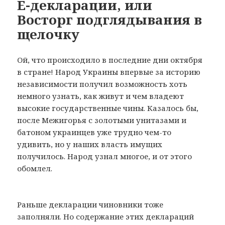
Е-декларации, или
Восторг подглядывания в
щелочку
Ой, что происходило в последние дни октября
в стране! Народ Украины впервые за историю
независимости получил возможность хоть
немного узнать, как живут и чем владеют
высокие государственные чины. Казалось бы,
после Межигорья с золотыми унитазами и
батоном украинцев уже трудно чем-то
удивить, но у наших власть имущих
получилось. Народ узнал многое, и от этого
обомлел.
Раньше декларации чиновники тоже
заполняли. Но содержание этих деклараций