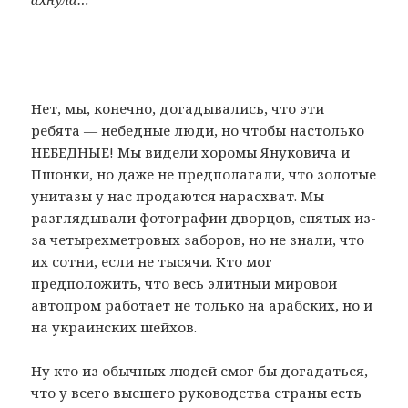
Нет, мы, конечно, догадывались, что эти
ребята — небедные люди, но чтобы настолько
НЕБЕДНЫЕ! Мы видели хоромы Януковича и
Пшонки, но даже не предполагали, что золотые
унитазы у нас продаются нарасхват. Мы
разглядывали фотографии дворцов, снятых из-
за четырехметровых заборов, но не знали, что
их сотни, если не тысячи. Кто мог
предположить, что весь элитный мировой
автопром работает не только на арабских, но и
на украинских шейхов.
Ну кто из обычных людей смог бы догадаться,
что у всего высшего руководства страны есть