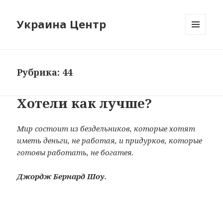
Украина Центр
МЕНЮ
И
ВИДЖЕТЫ
Рубрика: 44
Хотели как лучше?
Мир состоит из бездельников, которые хотят
иметь деньги, не работая, и придурков, которые
готовы работать, не богатея.
Джордж Бернард Шоу.