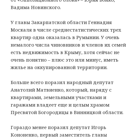
Вадима Новинского.
У главы Закарпатской области Геннадия
Москаля в числе среднестатистических трех
квартир одна оказалась в Румынии. У очень
немалого числа чиновников и членов их семей
есть недвижимость в Крыму, хотя сейчас не
очень понятно – плюс это или минус, иметь
жилье на оккупированной территории.
Больше всего поразил народный депутат
Анатолий Матвиенко, который, наряду с
квартирами, земельными участками и
гаражами владеет еще и целым храмом
Пресвятой Богородицы в Винницкой области.
Гораздо менее поразил депутат Игорь
Кононенко, первый заместитель главы