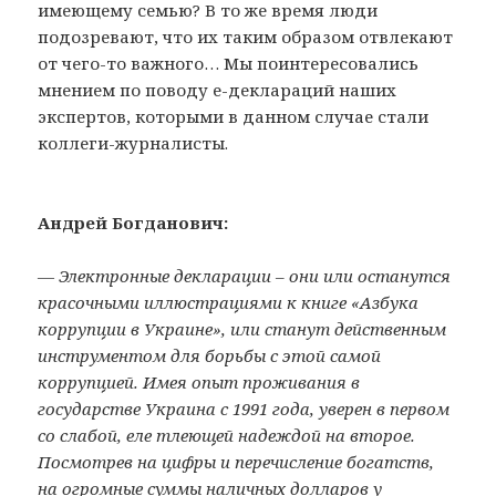
имеющему семью? В то же время люди
подозревают, что их таким образом отвлекают
от чего-то важного… Мы поинтересовались
мнением по поводу е-деклараций наших
экспертов, которыми в данном случае стали
коллеги-журналисты.
Андрей Богданович:
— Электронные декларации – они или останутся
красочными иллюстрациями к книге «Азбука
коррупции в Украине», или станут действенным
инструментом для борьбы с этой самой
коррупцией. Имея опыт проживания в
государстве Украина с 1991 года, уверен в первом
со слабой, еле тлеющей надеждой на второе.
Посмотрев на цифры и перечисление богатств,
на огромные суммы наличных долларов у