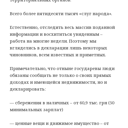
Всего более пятидесяти тысяч «слуг народа».
Естественно, отследить весь массив поданной
информации и восхититься увиденным –
работа на многие недели. Поэтому мы
вгляделись в декларации лишь некоторых
чиновников, всем известных и приметных.
Примечательно, что отныне государевы люди
обязаны сообщать не только о своих прямых
доходах и имеющейся недвижимости, но и
декларировать:
— сбережения в наличных – от 60,9 тыс. грн (50
минимальных зарплат)
— ценные вещи и движимое имущество – от