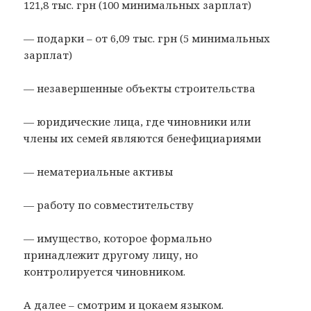
121,8 тыс. грн (100 минимальных зарплат)
— подарки – от 6,09 тыс. грн (5 минимальных
зарплат)
— незавершенные объекты строительства
— юридические лица, где чиновники или
члены их семей являются бенефициариями
— нематериальные активы
— работу по совместительству
— имущество, которое формально
принадлежит другому лицу, но
контролируется чиновником.
А далее – смотрим и цокаем языком.