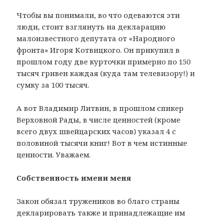
Чтобы вы понимали, во что одеваются эти
люди, стоит взглянуть на декларацию
малоизвестного депутата от «Народного
фронта» Игоря Котвицкого. Он прикупил в
прошлом году две курточки примерно по 150
тысяч гривен каждая (куда там телевизору!) и
сумку за 100 тысяч.
А вот Владимир Литвин, в прошлом спикер
Верховной Рады, в числе ценностей (кроме
всего двух швейцарских часов) указал 4 с
половиной тысячи книг! Вот в чем истинные
ценности. Уважаем.
Собственность имени меня
Закон обязал тружеников во благо страны
декларировать также и принадлежащие им