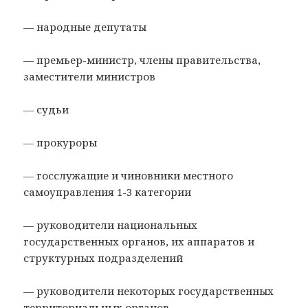
— народные депутаты
— премьер-министр, члены правительства,
заместители министров
— судьи
— прокуроры
— госслужащие и чиновники местного
самоуправления 1-3 категории
— руководители национальных
государственных органов, их аппаратов и
структурных подразделений
— руководители некоторых государственных
территориальных органов.