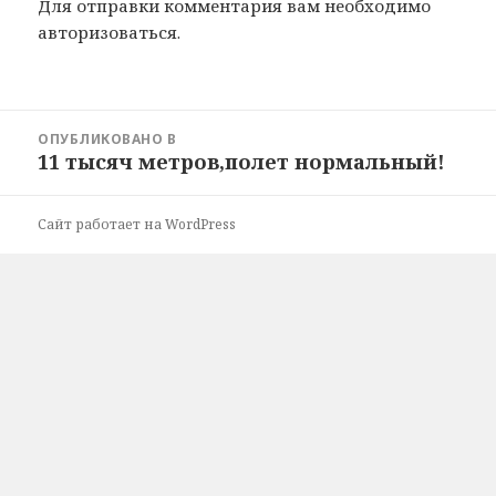
Для отправки комментария вам необходимо
авторизоваться
.
Навигация
ОПУБЛИКОВАНО В
по
11 тысяч метров,полет нормальный!
записям
Сайт работает на WordPress