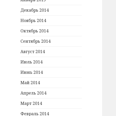
Декабрь 2014
Ноябрь 2014
Октябрь 2014
Сентябрь 2014
Август 2014
Июль 2014
Июнь 2014
Май 2014
Апрель 2014
Март 2014
Февраль 2014