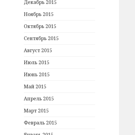
Декабрь 2015
Ноябрь 2015
Октябрь 2015
Сентябрь 2015
Август 2015
Июль 2015
Июнь 2015
Май 2015
Апрель 2015
Март 2015
Февраль 2015
Январь 2015