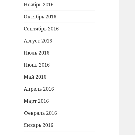
Ноябрь 2016
Октябрь 2016
Сентябрь 2016
Август 2016
Июль 2016
Июнь 2016
Май 2016
Апрель 2016
Март 2016
Февраль 2016
Январь 2016