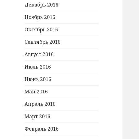
Декабрь 2016
Ноябрь 2016
Октябрь 2016
Сентябрь 2016
Август 2016
Июль 2016
Июнь 2016
Май 2016
Апрель 2016
Март 2016
Февраль 2016