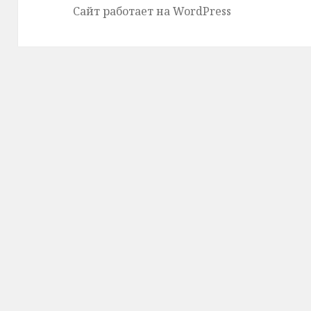
Сайт работает на WordPress