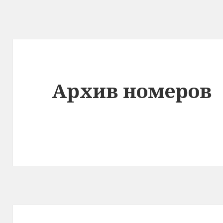
Архив номеров