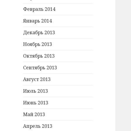
Февраль 2014
Январь 2014
Декабрь 2013
Ноябрь 2013
Октябрь 2013
Сентябрь 2013
Август 2013
Июль 2013
Июнь 2013
Май 2013
Апрель 2013