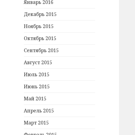
Январь 2016
Декабрь 2015
Ноябрь 2015
Октябрь 2015
Сентябрь 2015
Август 2015
Июль 2015
Июнь 2015
Май 2015
Апрель 2015
Март 2015
Февраль 2015