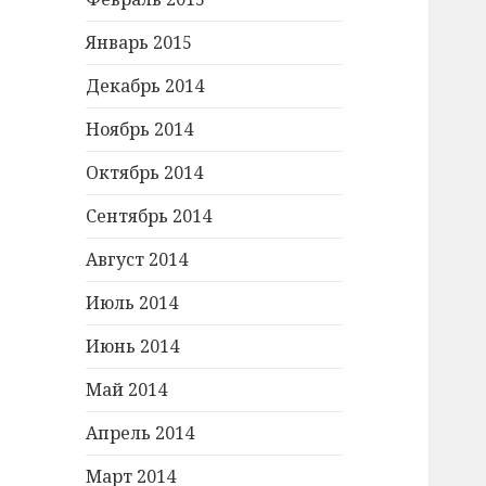
Январь 2015
Декабрь 2014
Ноябрь 2014
Октябрь 2014
Сентябрь 2014
Август 2014
Июль 2014
Июнь 2014
Май 2014
Апрель 2014
Март 2014