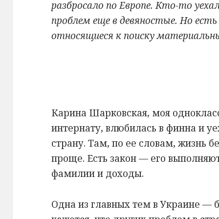
разбросало по Европе. Кто-то уеха
проблем еще в девяностые. Но есть
относящиеся к поиску материальны
Карина Шарковская, моя одноклас
интернату, влюбилась в финна и уе
страну. Там, по ее словам, жизнь 
проще. Есть закон — его выполняют
фамилии и доходы.
Одна из главных тем в Украине — 