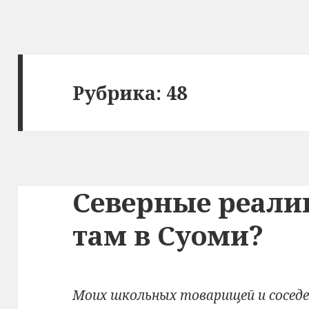
Рубрика: 48
Северные реалии
там в Суоми?
Моих школьных товарищей и соседе