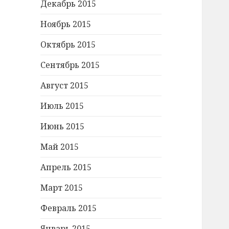
Декабрь 2015
Ноябрь 2015
Октябрь 2015
Сентябрь 2015
Август 2015
Июль 2015
Июнь 2015
Май 2015
Апрель 2015
Март 2015
Февраль 2015
Январь 2015