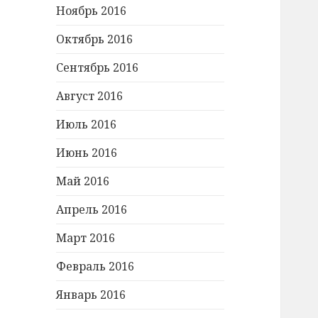
Ноябрь 2016
Октябрь 2016
Сентябрь 2016
Август 2016
Июль 2016
Июнь 2016
Май 2016
Апрель 2016
Март 2016
Февраль 2016
Январь 2016