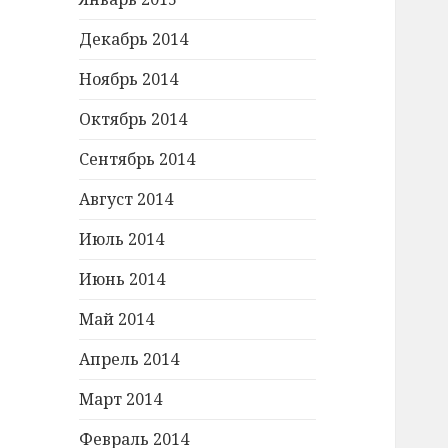
Декабрь 2014
Ноябрь 2014
Октябрь 2014
Сентябрь 2014
Август 2014
Июль 2014
Июнь 2014
Май 2014
Апрель 2014
Март 2014
Февраль 2014