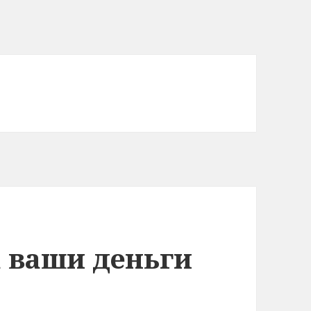
а ваши деньги