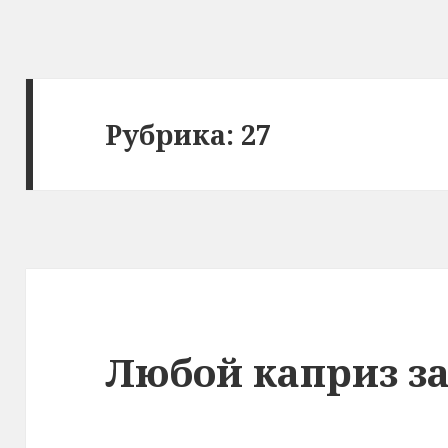
Рубрика: 27
Любой каприз з