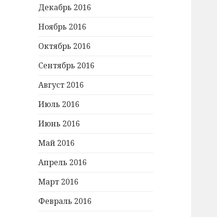
Декабрь 2016
Ноябрь 2016
Октябрь 2016
Сентябрь 2016
Август 2016
Июль 2016
Июнь 2016
Май 2016
Апрель 2016
Март 2016
Февраль 2016