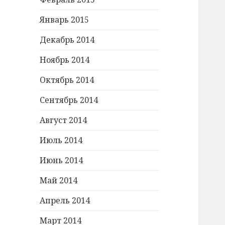
Январь 2015
Декабрь 2014
Ноябрь 2014
Октябрь 2014
Сентябрь 2014
Август 2014
Июль 2014
Июнь 2014
Май 2014
Апрель 2014
Март 2014