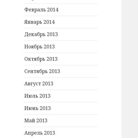
Февраль 2014
Январь 2014
Декабрь 2013
Ноябрь 2013
Октябрь 2013
Сентябрь 2013
Август 2013
Июль 2013
Июнь 2013
Май 2013
Апрель 2013