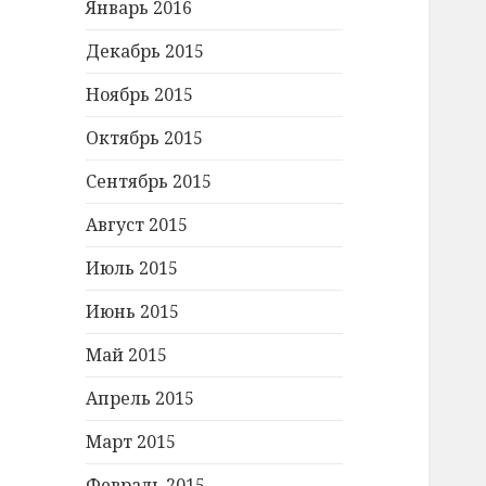
Январь 2016
Декабрь 2015
Ноябрь 2015
Октябрь 2015
Сентябрь 2015
Август 2015
Июль 2015
Июнь 2015
Май 2015
Апрель 2015
Март 2015
Февраль 2015