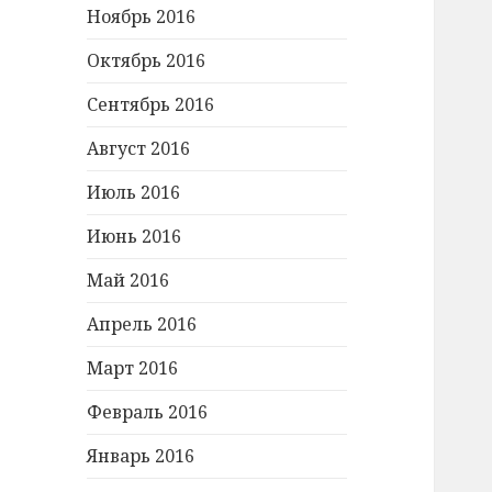
Ноябрь 2016
Октябрь 2016
Сентябрь 2016
Август 2016
Июль 2016
Июнь 2016
Май 2016
Апрель 2016
Март 2016
Февраль 2016
Январь 2016