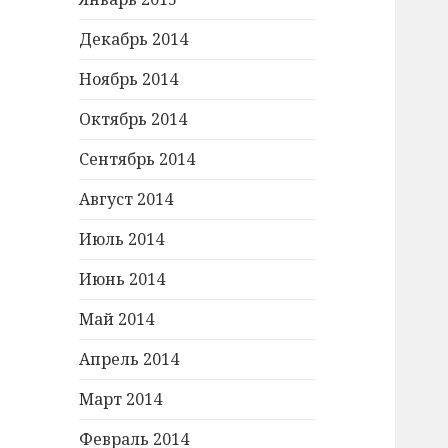
Декабрь 2014
Ноябрь 2014
Октябрь 2014
Сентябрь 2014
Август 2014
Июль 2014
Июнь 2014
Май 2014
Апрель 2014
Март 2014
Февраль 2014