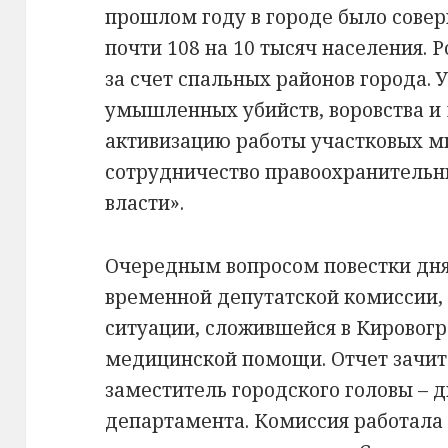
прошлом году в городе было совер
почти 108 на 10 тысяч населения. 
за счет спальных районов города. 
умышленных убийств, воровства и
активизацию работы участковых м
сотрудничество правоохранительн
власти».
Очередным вопросом повестки дня 
временной депутатской комиссии, 
ситуации, сложившейся в Кировогр
медицинской помощи. Отчет зачит
заместитель городского головы – 
департамента. Комиссия работала 