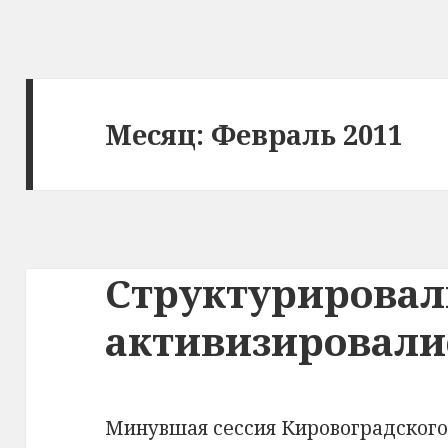
Месяц: Февраль 2011
Структурировал
активизировали
Минувшая сессия Кировоградского