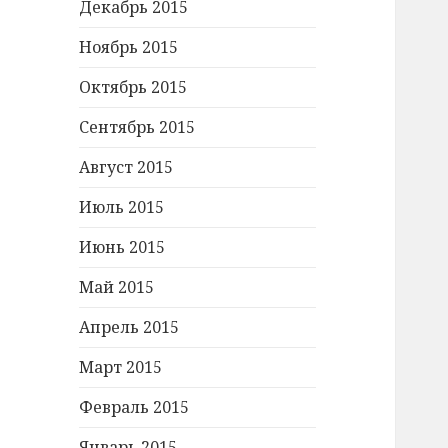
Декабрь 2015
Ноябрь 2015
Октябрь 2015
Сентябрь 2015
Август 2015
Июль 2015
Июнь 2015
Май 2015
Апрель 2015
Март 2015
Февраль 2015
Январь 2015