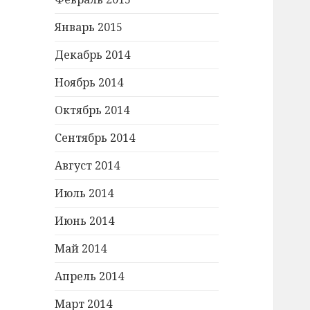
Январь 2015
Декабрь 2014
Ноябрь 2014
Октябрь 2014
Сентябрь 2014
Август 2014
Июль 2014
Июнь 2014
Май 2014
Апрель 2014
Март 2014