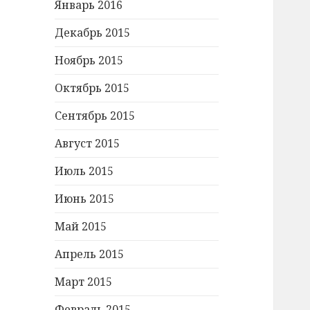
Январь 2016
Декабрь 2015
Ноябрь 2015
Октябрь 2015
Сентябрь 2015
Август 2015
Июль 2015
Июнь 2015
Май 2015
Апрель 2015
Март 2015
Февраль 2015