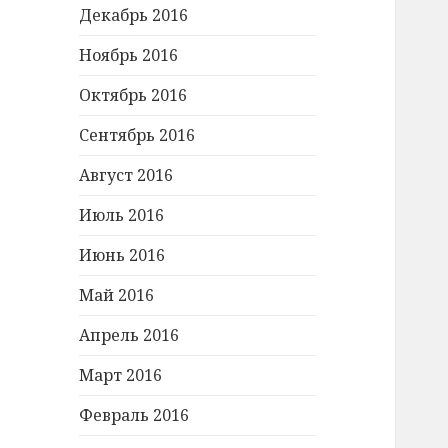
Декабрь 2016
Ноябрь 2016
Октябрь 2016
Сентябрь 2016
Август 2016
Июль 2016
Июнь 2016
Май 2016
Апрель 2016
Март 2016
Февраль 2016