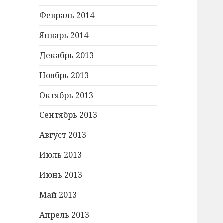
Февраль 2014
Январь 2014
Декабрь 2013
Ноябрь 2013
Октябрь 2013
Сентябрь 2013
Август 2013
Июль 2013
Июнь 2013
Май 2013
Апрель 2013