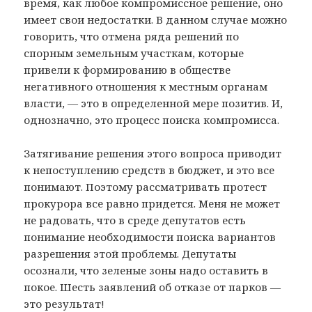
время, как любое компромиссное решение, оно
имеет свои недостатки. В данном случае можно
говорить, что отмена ряда решений по
спорным земельным участкам, которые
привели к формированию в обществе
негативного отношения к местным органам
власти, — это в определенной мере позитив. И,
однозначно, это процесс поиска компромисса.
Затягивание решения этого вопроса приводит
к непоступлению средств в бюджет, и это все
понимают. Поэтому рассматривать протест
прокурора все равно придется. Меня не может
не радовать, что в среде депутатов есть
понимание необходимости поиска вариантов
разрешения этой проблемы. Депутаты
осознали, что зеленые зоны надо оставить в
покое. Шесть заявлений об отказе от парков —
это результат!