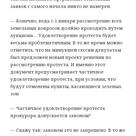
заявок с самого начала никто не намерен.
— Конечно, ведь с 1 января рассмотрение всех
земельных вопросов должно проходить путем
аукциона… Удовлетворение протеста будет
весьма проблематичным. В то же время можно
отметить, что на минувшей сессии депутатам
был предложен новый проект решения по
рассмотрению протеста. И именно этот
документ предусматривает частичное
удовлетворение протеста, при условии, что
будут отменены пункты, касающиеся зеленых
зон.
— Частичное удовлетворение протеста
прокурора допускается законом?
— Скажу так: законом это не запрещено. В то же