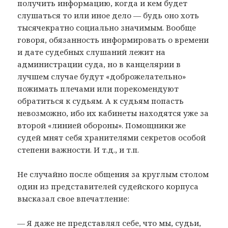
получить информацию, когда и кем будет
слушаться то или иное дело — будь оно хоть
тысячекратно социально значимым. Вообще
говоря, обязанность информировать о времени
и дате судебных слушаний лежит на
администрации суда, но в канцелярии в
лучшем случае будут «доброжелательно»
пожимать плечами или порекомендуют
обратиться к судьям. А к судьям попасть
невозможно, ибо их кабинеты находятся уже за
второй «линией обороны». Помощники же
судей мнят себя хранителями секретов особой
степени важности. И т.д., и т.п.
Не случайно после общения за круглым столом
один из представителей судейского корпуса
высказал свое впечатление:
— Я даже не представлял себе, что мы, судьи,