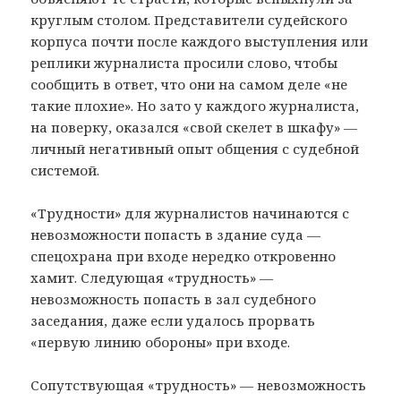
круглым столом. Представители судейского
корпуса почти после каждого выступления или
реплики журналиста просили слово, чтобы
сообщить в ответ, что они на самом деле «не
такие плохие». Но зато у каждого журналиста,
на поверку, оказался «свой скелет в шкафу» —
личный негативный опыт общения с судебной
системой.
«Трудности» для журналистов начинаются с
невозможности попасть в здание суда —
спецохрана при входе нередко откровенно
хамит. Следующая «трудность» —
невозможность попасть в зал судебного
заседания, даже если удалось прорвать
«первую линию обороны» при входе.
Сопутствующая «трудность» — невозможность