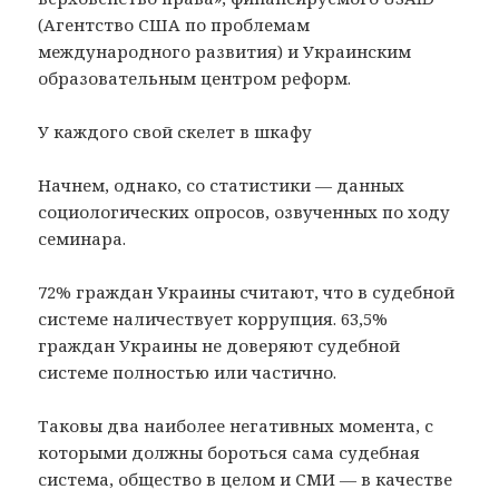
(Агентство США по проблемам
международного развития) и Украинским
образовательным центром реформ.
У каждого свой скелет в шкафу
Начнем, однако, со статистики — данных
социологических опросов, озвученных по ходу
семинара.
72% граждан Украины считают, что в судебной
системе наличествует коррупция. 63,5%
граждан Украины не доверяют судебной
системе полностью или частично.
Таковы два наиболее негативных момента, с
которыми должны бороться сама судебная
система, общество в целом и СМИ — в качестве