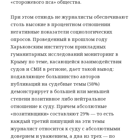
«сторожевого пса» общества.
При этом отнюдь не журналисты обеспечивают
столь высокие в процентном отношении
негативные показатели социологических
опросов. Проведенный в прошлом году
Харьковским институтом прикладных
гуманитарных исследований мониторинг в
Крыму по теме, касающейся взаимодействия
судов и СМИ в регионе, дает такой вывод:
подавляющее большинство авторов
публикаций на судебные темы (58%)
демонстрирует в большей или меньшей
степени позитивное либо нейтральное
отношение к суду. Причем абсолютные
«позитивщики» составляют 29% — то есть
каждый третий пишущий на эти темы
журналист относится к суду с абсолютными
доверием и уважением, а два из трех — по