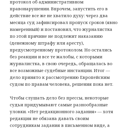
протокол об административном
правонарушении. Впрочем, запустить его в
действие все же не хватило духу: через два
месяца суд зафиксировал пропуск сроков (явно
намеренный) и постановил, что журналистка
по этой причине не подлежит наказанию
(денежному штрафу или аресту),
предусмотренному протоколом. Но остались
без реакции и все те жалобы, с которыми
журналистка, в свою очередь, обращалась во
все возможные судебные инстанции. Итог —
дело принято к рассмотрению Европейским
судом по правам человека, решения пока нет.
Чтобы слушать дело без прессы, некоторые
судьи придумывают самые разнообразные
уловки. «Нет редакционного задания» — хотя
редакция не обязана давать своим
сотрудникам задания в письменном виде, а