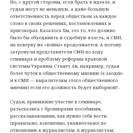
Но, с другой стороны, если брать в идеале, и
судьи несут не меньшую, а даже большую
ответственность перед обществом за каждое
слово в своих решениях, постановлениях и
приговорах. Казалось бы, это то, что должно
было бы объединять и судебную власть, и СМИ,
на поверку же «война» продолжается. А потому
затронули представители СМИ по ходу
семинара и проблему реформы правовой
системы Украины. Станет ли, например, судья
более чуток к общественному мнению (а заодно
и к СМИ — выразителям этого общественного
мнения) если его должность будет выборной?..
Судьи, принявшие участие в семинаре,
разъехались с брошюрами-пособиями,
рассказывающими, как нужно себя вести
(правильно, взвешенно, уважительно) по
отношению к журналистам. А журналистам,