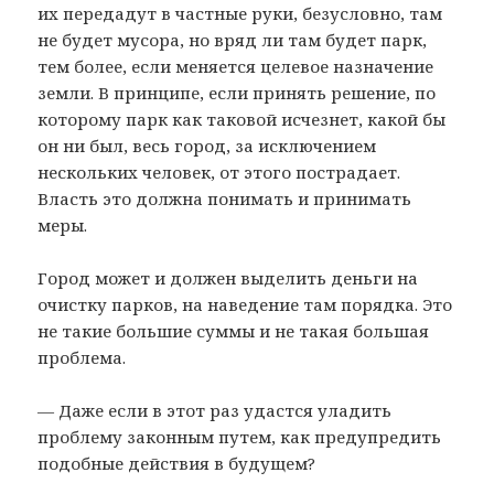
их передадут в частные руки, безусловно, там
не будет мусора, но вряд ли там будет парк,
тем более, если меняется целевое назначение
земли. В принципе, если принять решение, по
которому парк как таковой исчезнет, какой бы
он ни был, весь город, за исключением
нескольких человек, от этого пострадает.
Власть это должна понимать и принимать
меры.
Город может и должен выделить деньги на
очистку парков, на наведение там порядка. Это
не такие большие суммы и не такая большая
проблема.
— Даже если в этот раз удастся уладить
проблему законным путем, как предупредить
подобные действия в будущем?