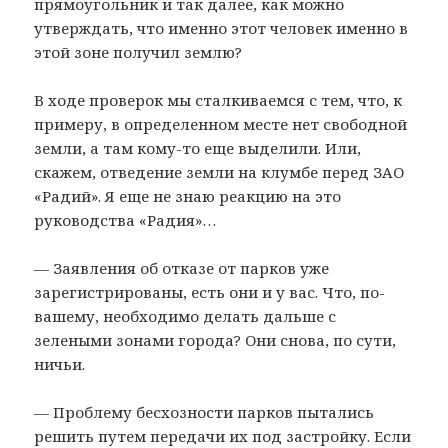
прямоугольник и так далее, как можно
утверждать, что именно этот человек именно в
этой зоне получил землю?
В ходе проверок мы сталкиваемся с тем, что, к
примеру, в определенном месте нет свободной
земли, а там кому-то еще выделили. Или,
скажем, отведение земли на клумбе перед ЗАО
«Радий». Я еще не знаю реакцию на это
руководства «Радия»…
— Заявления об отказе от парков уже
зарегистрированы, есть они и у вас. Что, по-
вашему, необходимо делать дальше с
зелеными зонами города? Они снова, по сути,
ничьи.
— Проблему бесхозности парков пытались
решить путем передачи их под застройку. Если