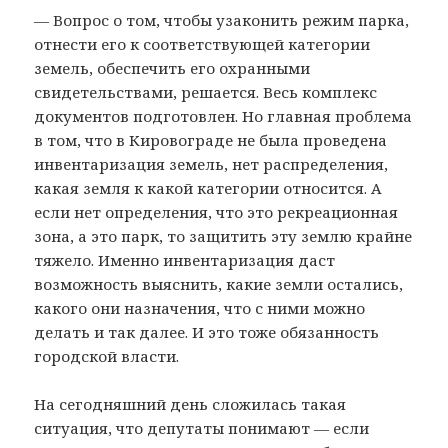
— Вопрос о том, чтобы узаконить режим парка,
отнести его к соответствующей категории
земель, обеспечить его охранными
свидетельствами, решается. Весь комплекс
документов подготовлен. Но главная проблема
в том, что в Кировограде не была проведена
инвентаризация земель, нет распределения,
какая земля к какой категории относится. А
если нет определения, что это рекреационная
зона, а это парк, то защитить эту землю крайне
тяжело. Именно инвентаризация даст
возможность выяснить, какие земли остались,
какого они назначения, что с ними можно
делать и так далее. И это тоже обязанность
городской власти.
На сегодняшний день сложилась такая
ситуация, что депутаты понимают — если