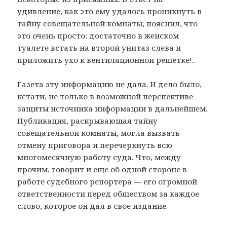
удивление, как это ему удалось проникнуть в
тайну совещательной комнаты, пояснил, что
это очень просто: достаточно в женском
туалете встать на второй унитаз слева и
приложить ухо к вентиляционной решетке!..
Газета эту информацию не дала. И дело было,
кстати, не только в возможной перспективе
защиты источника информации в дальнейшем.
Публикация, раскрывающая тайну
совещательной комнаты, могла вызвать
отмену приговора и перечеркнуть всю
многомесячную работу суда. Что, между
прочим, говорит и еще об одной стороне в
работе судебного репортера — его огромной
ответственности перед обществом за каждое
слово, которое он дал в свое издание.