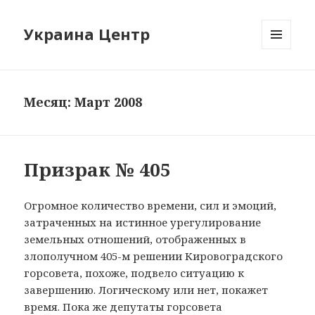
Украина Центр
МЕНЮ
И
ВИДЖЕТЫ
Месяц: Март 2008
Призрак № 405
Огромное количество времени, сил и эмоций,
затраченных на истинное урегулирование
земельных отношений, отображенных в
злополучном 405-м решении Кировоградского
горсовета, похоже, подвело ситуацию к
завершению. Логическому или нет, покажет
время. Пока же депутаты горсовета