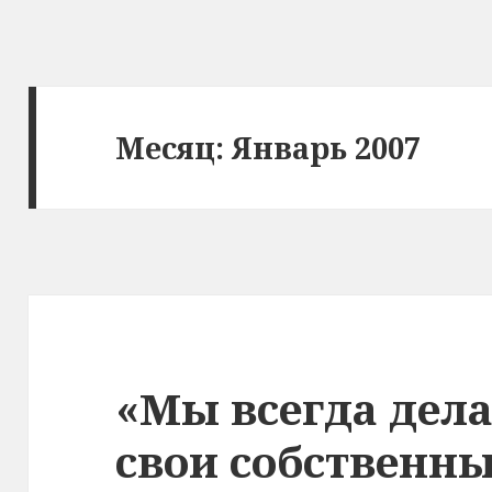
Месяц: Январь 2007
«Мы всегда дела
свои собственн