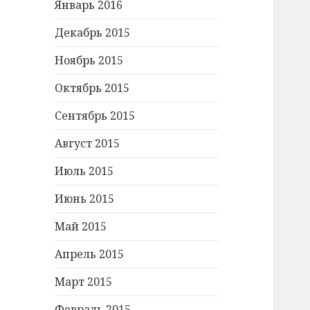
Январь 2016
Декабрь 2015
Ноябрь 2015
Октябрь 2015
Сентябрь 2015
Август 2015
Июль 2015
Июнь 2015
Май 2015
Апрель 2015
Март 2015
Февраль 2015