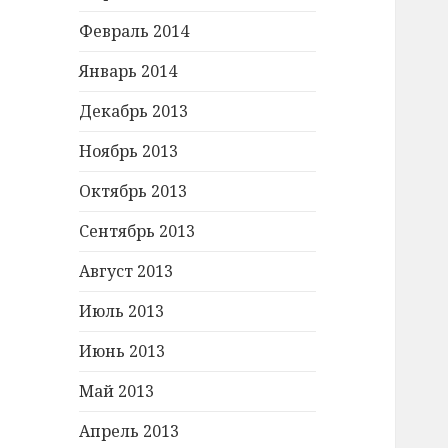
Февраль 2014
Январь 2014
Декабрь 2013
Ноябрь 2013
Октябрь 2013
Сентябрь 2013
Август 2013
Июль 2013
Июнь 2013
Май 2013
Апрель 2013