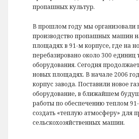
пропашных культур.
В прошлом году мы организовали 
производство пропашных машин н
площадях в 91-м корпусе, где на 
перебазировано около 300 единиц 
оборудования. Сегодня продолжает
новых площадях. В начале 2006 год
корпус завода. Поставили новое га
оборудование, в ближайшем буду
работы по обеспечению теплом 91-г
создать «теплую атмосферу» для п
сельскохозяйственных машин.