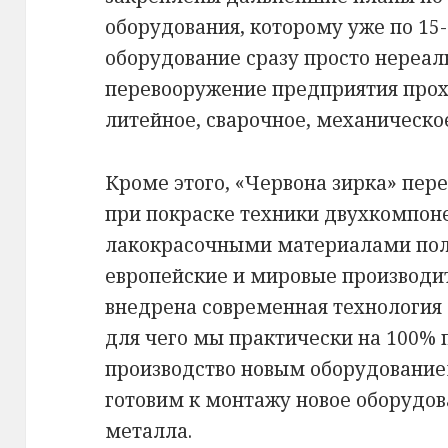
оборудования, которому уже по 15-2
оборудование сразу просто нереал
перевооружение предприятия прох
литейное, сварочное, механическо
Кроме этого, «Червона зирка» пер
при покраске техники двухкомпон
лакокрасочными материалами пол
европейские и мировые производит
внедрена современная технология с
для чего мы практически на 100% 
производство новым оборудование
готовим к монтажу новое оборудов
металла.