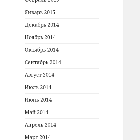
Январь 2015
Декабрь 2014
Ноябрь 2014
Октябрь 2014
Сентябрь 2014
Август 2014
Июль 2014
Июнь 2014
Май 2014
Апрель 2014
Март 2014