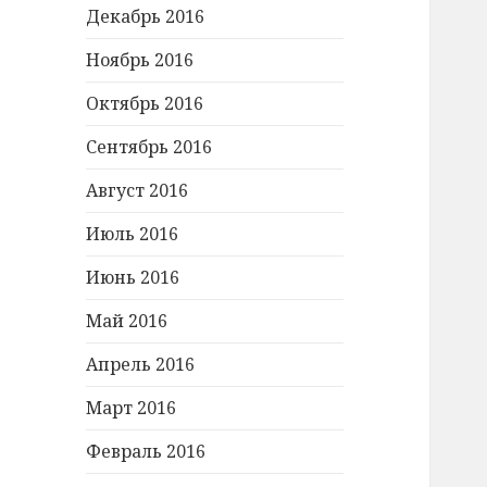
Декабрь 2016
Ноябрь 2016
Октябрь 2016
Сентябрь 2016
Август 2016
Июль 2016
Июнь 2016
Май 2016
Апрель 2016
Март 2016
Февраль 2016