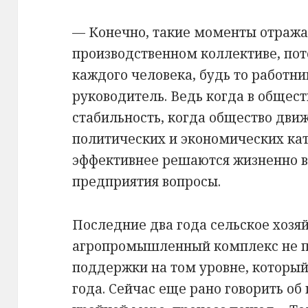
— Конечно, такие моменты отражаю
производственном коллективе, пот
каждого человека, будь то работни
руководитель. Ведь когда в общес
стабильность, когда общество движ
политических и экономических кат
эффективнее решаются жизненно 
предприятия вопросы.
Последние два года сельское хозяй
агропромышленный комплекс не п
поддержки на том уровне, который
года. Сейчас еще рано говорить об