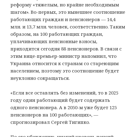
реформу «тяжелым, но крайне необходимым
шагом». Во-первых, это нынешнее соотношение
работающих граждан и пенсионеров — 14,4
млн. и 13,7 млн. человек, соответственно. Таким
образом, на 100 работающих граждан,
уплачивающих пенсионные взносы,
приходится сегодня 88 пенсионеров. В связи с
этим вице-премьер-министр напомнил, что
Украина относится к странам со стареющим
населением, поэтому это соотношение будет
неуклонно сокращаться.
«Если все оставлять без изменений, то в 2025
году один работающий будет содержать
одного пенсионера. А в 2050-м уже будет 125
пенсионеров на 100 работающих», —
спрогнозировал Сергей Тигипко.
По его убеждению, низкий уровень пенсий