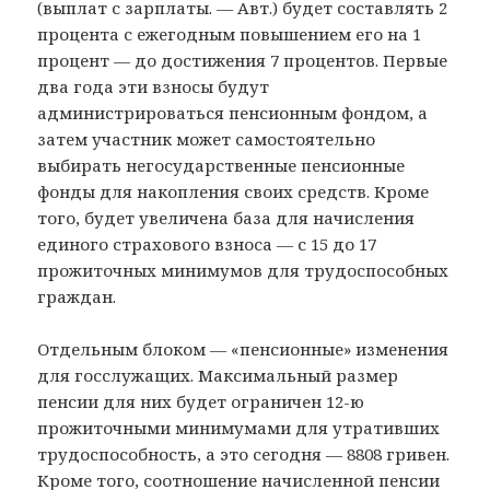
(выплат с зарплаты. — Авт.) будет составлять 2
процента с ежегодным повышением его на 1
процент — до достижения 7 процентов. Первые
два года эти взносы будут
администрироваться пенсионным фондом, а
затем участник может самостоятельно
выбирать негосударственные пенсионные
фонды для накопления своих средств. Кроме
того, будет увеличена база для начисления
единого страхового взноса — с 15 до 17
прожиточных минимумов для трудоспособных
граждан.
Отдельным блоком — «пенсионные» изменения
для госслужащих. Максимальный размер
пенсии для них будет ограничен 12-ю
прожиточными минимумами для утративших
трудоспособность, а это сегодня — 8808 гривен.
Кроме того, соотношение начисленной пенсии