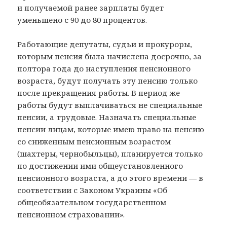
и получаемой ранее зарплаты будет
уменьшено с 90 до 80 процентов.
Работающие депутаты, судьи и прокуроры,
которым пенсия была начислена досрочно, за
полтора года до наступления пенсионного
возраста, будут получать эту пенсию только
после прекращения работы. В период же
работы будут выплачиваться не специальные
пенсии, а трудовые. Назначать специальные
пенсии лицам, которые имею право на пенсию
со сниженным пенсионным возрастом
(шахтеры, чернобыльцы), планируется только
по достижении ими общеустановленного
пенсионного возраста, а до этого времени — в
соответствии с Законом Украины «Об
общеобязательном государственном
пенсионном страховании».