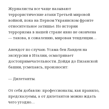
Журналисты все чаще называют
террористические атаки Третьей мировой
войной, пока на Первом Украинском фронте
относительное затишье. Но история
терроризма в нашей стране явно не окончена
— такова, к сожалению, мировая тенденция…
Анекдот по случаю. Усама бен Ланден на
экскурсии в Италии, осматривает
достопримечательности. Дойдя до Пизанской
башни, усмехаясь, произносит:
— Дилетанты.
От себя добавлю: профессионалы, как правило,
предсказуемы, а от дилетантов можно ждать
чего угодно…