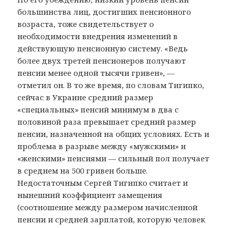
большинства лиц, достигших пенсионного
возраста, тоже свидетельствует о
необходимости внедрения изменений в
действующую пенсионную систему. «Ведь
более двух третей пенсионеров получают
пенсии менее одной тысячи гривен», —
отметил он. В то же время, по словам Тигипко,
сейчас в Украине средний размер
«специальных» пенсий минимум в два с
половиной раза превышает средний размер
пенсии, назначенной на общих условиях. Есть и
проблема в разрыве между «мужскими» и
«женскими» пенсиями — сильный пол получает
в среднем на 500 гривен больше.
Недостаточным Сергей Тигипко считает и
нынешний коэффициент замещения
(соотношение между размером начисленной
пенсии и средней зарплатой, которую человек