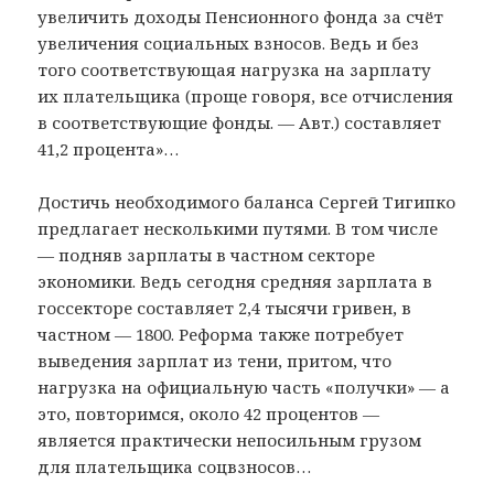
увеличить доходы Пенсионного фонда за счёт
увеличения социальных взносов. Ведь и без
того соответствующая нагрузка на зарплату
их плательщика (проще говоря, все отчисления
в соответствующие фонды. — Авт.) составляет
41,2 процента»…
Достичь необходимого баланса Сергей Тигипко
предлагает несколькими путями. В том числе
— подняв зарплаты в частном секторе
экономики. Ведь сегодня средняя зарплата в
госсекторе составляет 2,4 тысячи гривен, в
частном — 1800. Реформа также потребует
выведения зарплат из тени, притом, что
нагрузка на официальную часть «получки» — а
это, повторимся, около 42 процентов —
является практически непосильным грузом
для плательщика соцвзносов…