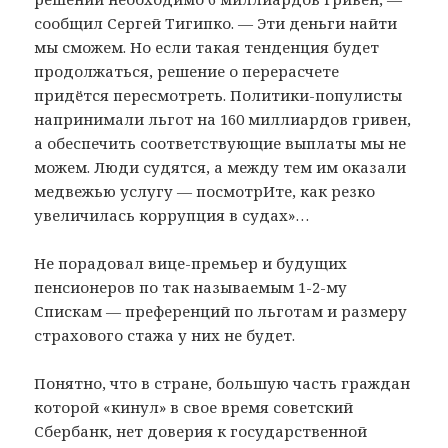
сообщил Сергей Тигипко. — Эти деньги найти
мы сможем. Но если такая тенденция будет
продолжаться, решение о перерасчете
придётся пересмотреть. Политики-популисты
напринимали льгот на 160 миллиардов гривен,
а обеспечить соответствующие выплаты мы не
можем. Люди судятся, а между тем им оказали
медвежью услугу — посмотрИте, как резко
увеличилась коррупция в судах»…
Не порадовал вице-премьер и будущих
пенсионеров по так называемым 1-2-му
Спискам — преференций по льготам и размеру
страхового стажа у них не будет.
Понятно, что в стране, большую часть граждан
которой «кинул» в свое время советский
Сбербанк, нет доверия к государственной