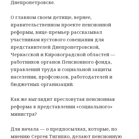
Днепропетровске.
О главном своем детище, вернее,
правительственном проекте пенсионной
реформы, вице-премьер рассказывал
участникам кустового совещания для
представителей Днепропетровской,
Черкасской и Кировоградской областей —
работников органов Пенсионного фонда,
управлений труда и социальной защиты
населения, профсоюзов, работодателей и
бюджетных организаций.
Как же выглядит пресловутая пенсионная
реформа в представлении «социального»
министра?
Для начала — о предпосылках, которые, по
мнению Сергея Тигипко, делают пенсионную