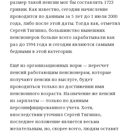
размер такой пенсии мог бы составлять 1723
гривни. Как известно, сегодня начисление
проводится по данным за 5 лет до 1 июля 2000
года, либо после этой даты. Тогда как, отметил
Сергей Тигипко, большинство нынешних
пенсионеров больше всего зарабатывали как
раз до 1994 года и сегодня являются самыми
бедными в этой категории.
Ещё из организационных норм — пересчет
пенсий работающим пенсионерам, которые
получают пенсии по выслуге, будет
проводиться только по достижении ими
пенсионного возраста. Назначение же пенсий
из зарплаты — только по данным
персонифицированного учета. Хотя,
впоследствии уточнил Сергей Тигипко,
последнее положение является весьма
желательным, но, скорее всего, людям оставят