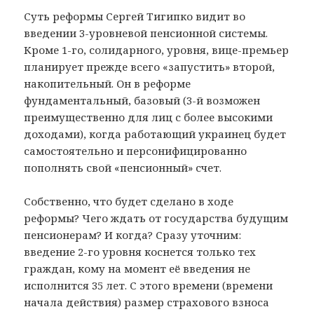
Суть реформы Сергей Тигипко видит во
введении 3-уровневой пенсионной системы.
Кроме 1-го, солидарного, уровня, вице-премьер
планирует прежде всего «запустить» второй,
накопительный. Он в реформе
фундаментальный, базовый (3-й возможен
преимущественно для лиц с более высокими
доходами), когда работающий украинец будет
самостоятельно и персонифицированно
пополнять свой «пенсионный» счет.
Собственно, что будет сделано в ходе
реформы? Чего ждать от государства будущим
пенсионерам? И когда? Сразу уточним:
введение 2-го уровня коснется только тех
граждан, кому на момент её введения не
исполнится 35 лет. С этого времени (времени
начала действия) размер страхового взноса