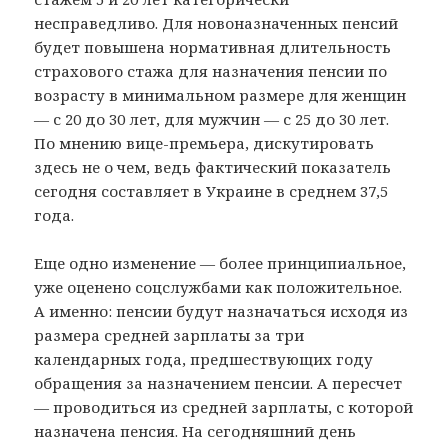
несправедливо. Для новоназначенных пенсий
будет повышена нормативная длительность
страхового стажа для назначения пенсии по
возрасту в минимальном размере для женщин
— с 20 до 30 лет, для мужчин — с 25 до 30 лет.
По мнению вице-премьера, дискутировать
здесь не о чем, ведь фактический показатель
сегодня составляет в Украине в среднем 37,5
года.
Еще одно изменение — более принципиальное,
уже оценено соцслужбами как положительное.
А именно: пенсии будут назначаться исходя из
размера средней зарплаты за три
календарных года, предшествующих году
обращения за назначением пенсии. А пересчет
— проводиться из средней зарплаты, с которой
назначена пенсия. На сегодняшний день