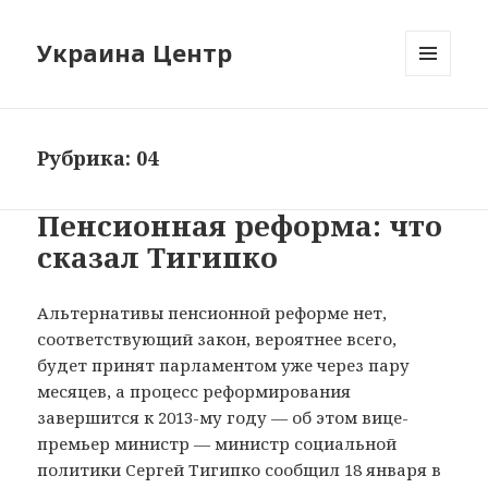
Украина Центр
МЕНЮ
И
ВИДЖЕТЫ
Рубрика: 04
Пенсионная реформа: что
сказал Тигипко
Альтернативы пенсионной реформе нет,
соответствующий закон, вероятнее всего,
будет принят парламентом уже через пару
месяцев, а процесс реформирования
завершится к 2013-му году — об этом вице-
премьер министр — министр социальной
политики Сергей Тигипко сообщил 18 января в