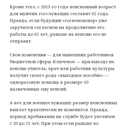
Кроме того, с 2013-го года пенсионный возраст
для мужчин-госслужащих составит 62 года.
Правда, если будущий «госпенсионер» уже
заручился согласием на продолжение его
работы до 65 лет, раньше на пенсию его не
отправят.
Свои изменения — для нынешних работников
бюджетной сферы. Ключевое — при выходе на
пенсию учитель, врач или работник культуры
получит своего рода «выходное пособие» —
одноразовую помощь в размере 10
назначенных ему пенсий.
А вот для военнослужащих размер пенсионных
выплат практически не изменится. Правда,
период пребывания на службе будет увеличен
с 20 до 25 лет. При этом если раньше по