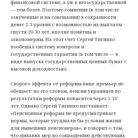
финансовой системе, а уж к негосударственной
— тем более. Поэтому сомнения (в том числе
озвученные и на совещании) в сохранности
денег 2-3 уровня с возможностью их выплаты
спустя 20-30 лет, вполне понятны и
закономерны. На этот счет Сергей Тигипко
пообещал систему контроля и
государственные гарантии (в том числе — в
виде выпуска государственных ценных бумаг с
высокой доходностью).
Скорого эффекта от реформы вице-премьер не
обещает: по его словам, пенсии украинцев по
результатам реформы повысятся через 5-10
лет. Однако Сергей Тигипко настаивает:
«Пенсионная реформа не предусматривает
нормы, которые ухудшали бы условия жизни
для нынешних пенсионеров», и говорит о том,
что никаких мер по сокращению действующих