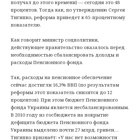
получал до этого времени) — сегодня это 48
процентов. Тогда как, по утверждению Сергея
Тигипко, реформа приведет к 65-процентному
показателю.
Как говорит министр соцполитики,
действующее правительство оказалось перед
необходимостью сбалансировать доходы и
расходы Пенсионного фонда.
Так, расходы на пенсионное обеспечение
сейчас достигли 16,3% ВВП (по результатам
реформы этот показатель снизится до 12
процентов). При этом бюджет Пенсионного
фонда Украины является несбалансированным.
В 2010 году из госбюджета на покрытие
дефицита бюджета Пенсионного фонда
Украины выделено почти 27 млрд. гривен…
Тигипко признаёт: «У нас нет возможности