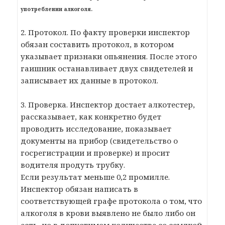
употреблении алкоголя.
2. Протокол. По факту проверки инспектор
обязан составить протокол, в котором
указывает признаки опьянения. После этого
гаишник останавливает двух свидетелей и
записывает их данные в протокол.
3. Проверка. Инспектор достает алкотестер,
рассказывает, как конкретно будет
проводить исследование, показывает
документы на прибор (свидетельство о
госрегистрации и проверке) и просит
водителя продуть трубку.
Если результат меньше 0,2 промилле.
Инспектор обязан написать в
соответствующей графе протокола о том, что
алкоголя в крови выявлено не было либо он