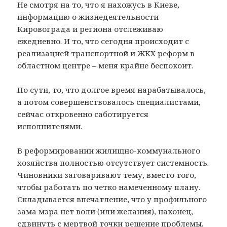
Не смотря на то, что я нахожусь в Киеве,
информацию о жизнедеятельности
Кировограда и региона отслеживаю
ежедневно. И то, что сегодня происходит с
реализацией транспортной и ЖКХ реформ в
областном центре – меня крайне беспокоит.
По сути, то, что долгое время нарабатывалось,
а потом совершенствовалось специалистами,
сейчас откровенно саботируется
исполнителями.
В реформировании жилищно-коммунального
хозяйства полностью отсутствует системность.
Чиновники заговаривают тему, вместо того,
чтобы работать по четко намеченному плану.
Складывается впечатление, что у профильного
зама мэра нет воли (или желания), наконец,
сдвинуть с мертвой точки решение проблемы.