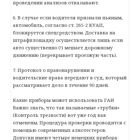
проведении анализов отказывают.
6. В случае если водителя признали пьяным,
автомобиль, согласно ст. 265-2 КУАП,
блокируется спецсредством. Доставка на
штрафплощадку осуществляется лишь если
авто существенно (!) мешает дорожному
движению (перекрывает проезжую часть).
7. Протокол о правонарушении и
водительские права передают в суд, который
рассматривает дело в течение 90 дней.
Какие приборы может использовать ГАИ
Важно знать, что так называемые «трубки»
(Контроль трезвости) вот уже год как
отменены. Процедура проверки проводится с
помощью современных алкотестеров.
Допуски имеют четыре немецких прибора: