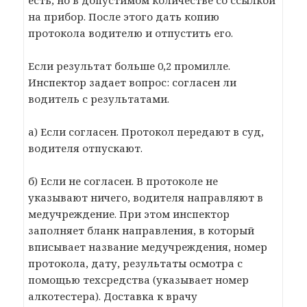
есть, но в допустимом количестве со ссылкой
на прибор. После этого дать копию
протокола водителю и отпустить его.
Если результат больше 0,2 промилле.
Инспектор задает вопрос: согласен ли
водитель с результатами.
а) Если согласен. Протокол передают в суд,
водителя отпускают.
б) Если не согласен. В протоколе не
указывают ничего, водителя направляют в
медучреждение. При этом инспектор
заполняет бланк направления, в который
вписывает название медучреждения, номер
протокола, дату, результаты осмотра с
помощью техсредства (указывает номер
алкотестера). Доставка к врачу