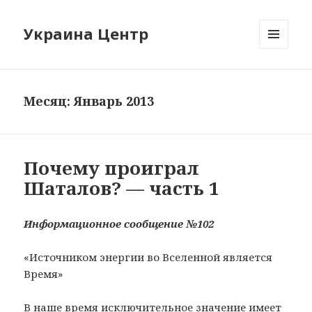
Украина Центр
МЕНЮ
И
ВИДЖЕТЫ
Месяц: Январь 2013
Почему проиграл
Шаталов? — часть 1
Информационное сообщение №102
«Источником энергии во Вселенной является
Время»
В наше время исключительное значение имеет