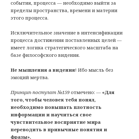
события, процесса — необходимо выйти за
пределы пространства, времени и материи
этого процесса.
Исключительное значение в интенсификации
процесса достижения поставленных целей —
имеет логика стратегического масштаба на
базе философского видения.
Не мышления а видения
! Ибо мысль без
эмоций мертва.
Принцип-постулат №159
отмечено: —
«Для
того, чтобы человек тебя понял,
необходимо повышать плотность
информации и научиться свое
чувствительное восприятие мира
переводить в привычные понятия и
фразы».