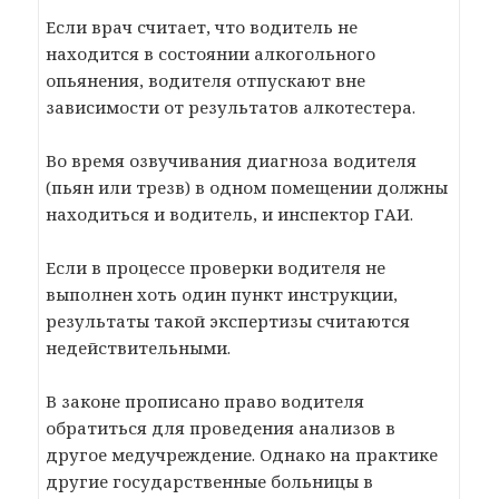
Если врач считает, что водитель не
находится в состоянии алкогольного
опьянения, водителя отпускают вне
зависимости от результатов алкотестера.
Во время озвучивания диагноза водителя
(пьян или трезв) в одном помещении должны
находиться и водитель, и инспектор ГАИ.
Если в процессе проверки водителя не
выполнен хоть один пункт инструкции,
результаты такой экспертизы считаются
недействительными.
В законе прописано право водителя
обратиться для проведения анализов в
другое медучреждение. Однако на практике
другие государственные больницы в