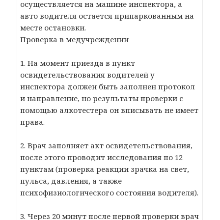
осуществляется на машине инспектора, а
авто водителя остается припаркованным на
месте остановки.
Проверка в медучреждении
1. На момент приезда в пункт
освидетельствования водителей у
инспектора должен быть заполнен протокол
и направление, но результаты проверки с
помощью алкотестера он вписывать не имеет
права.
2. Врач заполняет акт освидетельствования,
после этого проводит исследования по 12
пунктам (проверка реакции зрачка на свет,
пульса, давления, а также
психофизиологического состояния водителя).
3. Через 20 минут после первой проверки врач