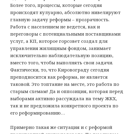
Более того, процессы, которые сегодня
происходят кулуарно, абсолютно нивелируют
главную задачу реформы – прозрачность.
Работа с населением не ведется, как и
переговоры с потенциальными поставщиками
услуг, а КП, которое горсовет создал для
управления жилищным фондом, занимает
исключительно наблюдательную позицию,
вместо того, чтобы выполнять свои задачи.
Фактически, то, что Кировограду сегодня
преподносится как реформа, не является
таковой. Это топтание на месте, это работа по
старым схемам! Да и оппозиция, которая перед
выборами активно рассуждала на тему ЖКХ,
так и не предложила конкретного проекта по
его реформированию…
Примерно такая же ситуация и с реформой