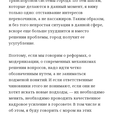
транспортной системы города. По тем шагам,
которые делаются в данный момент, я вижу
только одно: отстаивание интересов
перевозчиков, а не пассажиров. Таким образом,
и без того непростая ситуация в данной сфере,
вскоре еще больше ухудшится и вместо
решения проблемы, город получит ее
усугубление.
Поэтому, если мы говорим о реформах, о
модернизации, о современных механизмах
решения вопросов, надо идти четко
обозначенным путем, а не заниматься
подменой понятий. И если ответственные
чиновники этого не понимают, если они не
хотят искать новые подходы, — их необходимо
менять, необходимо проводить качественное
кадровое усиление в горсовете. В том числе и
об этом, я буду говорить с мэром на этих