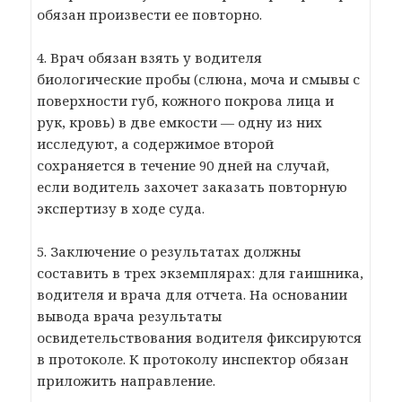
обязан произвести ее повторно.
4. Врач обязан взять у водителя
биологические пробы (слюна, моча и смывы с
поверхности губ, кожного покрова лица и
рук, кровь) в две емкости — одну из них
исследуют, а содержимое второй
сохраняется в течение 90 дней на случай,
если водитель захочет заказать повторную
экспертизу в ходе суда.
5. Заключение о результатах должны
составить в трех экземплярах: для гаишника,
водителя и врача для отчета. На основании
вывода врача результаты
освидетельствования водителя фиксируются
в протоколе. К протоколу инспектор обязан
приложить направление.