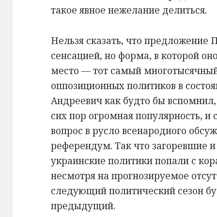
такое явное нежелание делиться.
Нельзя сказать, что предложение 
сенсацией, но форма, в которой оно
место — тот самый многотысячны
оппозиционных политиков в состоя
Андреевич как будто бы вспомнил,
сих пор огромная популярность, и 
вопрос в русло всенародного обсуж
референдум. Так что загоревшие 
украинские политики попали с кора
несмотря на прогнозируемое отсут
следующий политический сезон бу
предыдущий.