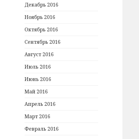
Декабрь 2016
Ноябрь 2016
Октябрь 2016
Сентябрь 2016
Август 2016
Июль 2016
Июнь 2016
Май 2016
Апрель 2016
Март 2016
Февраль 2016