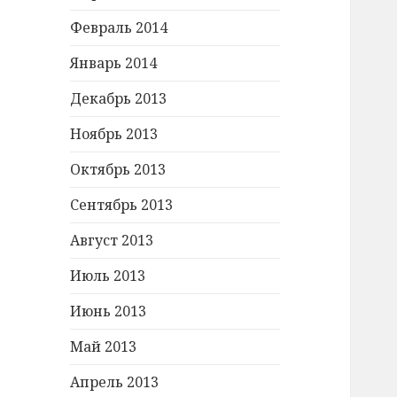
Февраль 2014
Январь 2014
Декабрь 2013
Ноябрь 2013
Октябрь 2013
Сентябрь 2013
Август 2013
Июль 2013
Июнь 2013
Май 2013
Апрель 2013