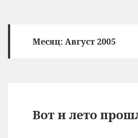
Месяц: Август 2005
Вот и лето прош