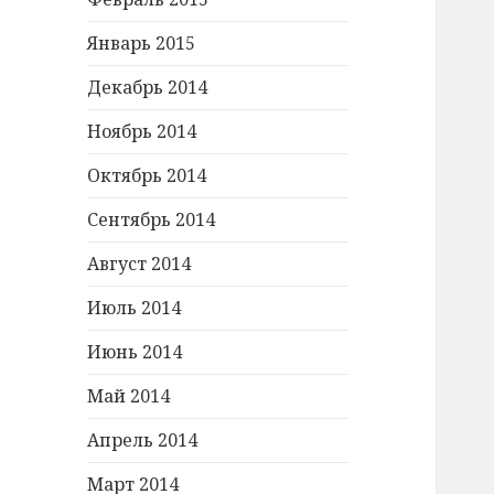
Январь 2015
Декабрь 2014
Ноябрь 2014
Октябрь 2014
Сентябрь 2014
Август 2014
Июль 2014
Июнь 2014
Май 2014
Апрель 2014
Март 2014