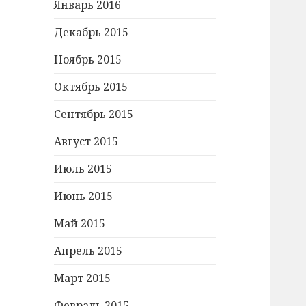
Январь 2016
Декабрь 2015
Ноябрь 2015
Октябрь 2015
Сентябрь 2015
Август 2015
Июль 2015
Июнь 2015
Май 2015
Апрель 2015
Март 2015
Февраль 2015