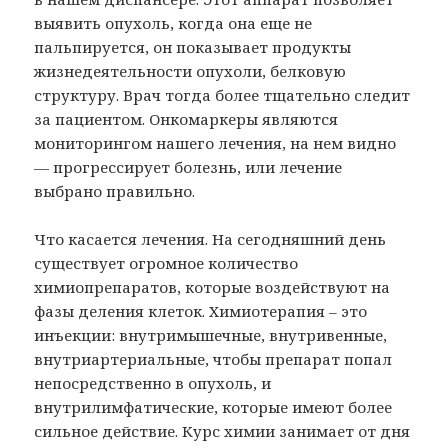
выявить опухоль, когда она еще не
пальпируется, он показывает продукты
жизнедеятельности опухоли, белковую
структуру. Врач тогда более тщательно следит
за пациентом. Онкомаркеры являются
мониторингом нашего лечения, на нем видно
— прогрессирует болезнь, или лечение
выбрано правильно.
Что касается лечения. На сегодняшний день
существует огромное количество
химиопрепаратов, которые воздействуют на
фазы деления клеток. Химиотерапия – это
инъекции: внутримышечные, внутривенные,
внутриартериальные, чтобы препарат попал
непосредственно в опухоль, и
внутрилимфатические, которые имеют более
сильное действие. Курс химии занимает от дня