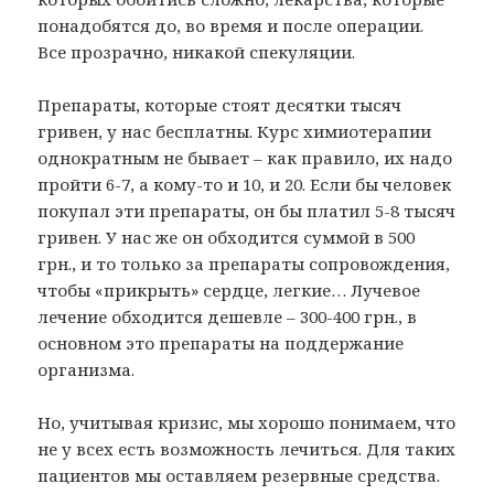
понадобятся до, во время и после операции.
Все прозрачно, никакой спекуляции.
Препараты, которые стоят десятки тысяч
гривен, у нас бесплатны. Курс химиотерапии
однократным не бывает – как правило, их надо
пройти 6-7, а кому-то и 10, и 20. Если бы человек
покупал эти препараты, он бы платил 5-8 тысяч
гривен. У нас же он обходится суммой в 500
грн., и то только за препараты сопровождения,
чтобы «прикрыть» сердце, легкие… Лучевое
лечение обходится дешевле – 300-400 грн., в
основном это препараты на поддержание
организма.
Но, учитывая кризис, мы хорошо понимаем, что
не у всех есть возможность лечиться. Для таких
пациентов мы оставляем резервные средства.