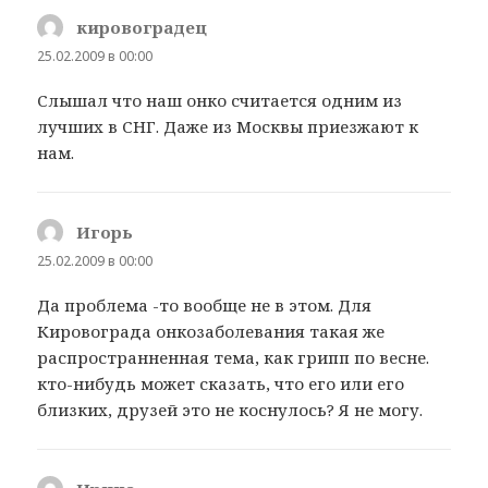
кировоградец
:
25.02.2009 в 00:00
Слышал что наш онко считается одним из
лучших в СНГ. Даже из Москвы приезжают к
нам.
Игорь
:
25.02.2009 в 00:00
Да проблема -то вообще не в этом. Для
Кировограда онкозаболевания такая же
распространненная тема, как грипп по весне.
кто-нибудь может сказать, что его или его
близких, друзей это не коснулось? Я не могу.