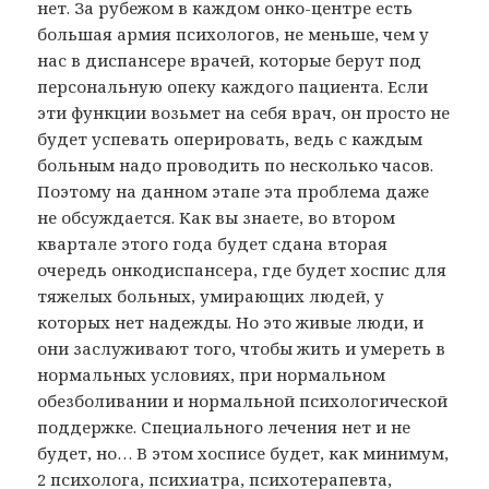
нет. За рубежом в каждом онко-центре есть
большая армия психологов, не меньше, чем у
нас в диспансере врачей, которые берут под
персональную опеку каждого пациента. Если
эти функции возьмет на себя врач, он просто не
будет успевать оперировать, ведь с каждым
больным надо проводить по несколько часов.
Поэтому на данном этапе эта проблема даже
не обсуждается. Как вы знаете, во втором
квартале этого года будет сдана вторая
очередь онкодиспансера, где будет хоспис для
тяжелых больных, умирающих людей, у
которых нет надежды. Но это живые люди, и
они заслуживают того, чтобы жить и умереть в
нормальных условиях, при нормальном
обезболивании и нормальной психологической
поддержке. Специального лечения нет и не
будет, но… В этом хосписе будет, как минимум,
2 психолога, психиатра, психотерапевта,