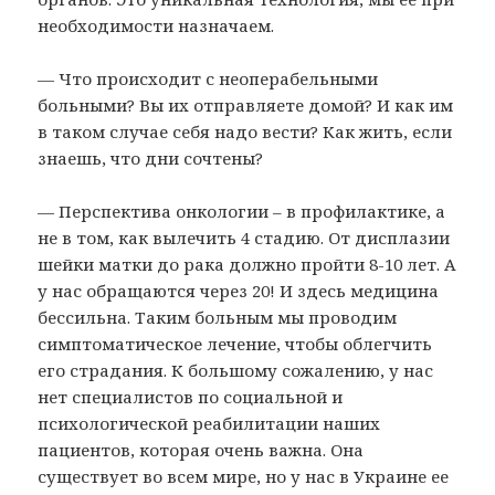
необходимости назначаем.
— Что происходит с неоперабельными
больными? Вы их отправляете домой? И как им
в таком случае себя надо вести? Как жить, если
знаешь, что дни сочтены?
— Перспектива онкологии – в профилактике, а
не в том, как вылечить 4 стадию. От дисплазии
шейки матки до рака должно пройти 8-10 лет. А
у нас обращаются через 20! И здесь медицина
бессильна. Таким больным мы проводим
симптоматическое лечение, чтобы облегчить
его страдания. К большому сожалению, у нас
нет специалистов по социальной и
психологической реабилитации наших
пациентов, которая очень важна. Она
существует во всем мире, но у нас в Украине ее