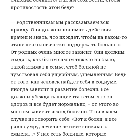
противостоять этой беде?
— Родственникам мы рассказываем всю
правду. Они должны понимать действия
врачей и знать, что их ждет, чтобы на каком-то
этапе психологически поддержать больного.
От родных очень многое зависит. Они должны
создать, как бы им самим тяжело ни было,
такой климат в семье, чтоб больной не
чувствовал себя ущербным, ущемленным. Ведь
от того, как человек найдет себя в социуме,
иногда зависит и развитие болезни. Все
должны убеждать пациента в том, что он
здоров и все будет нормально, – от этого во
многом зависит исход болезни. И ни в коем
случае не говорить себе: «Вот я болен, я все
равно умру, лечение не имеет никакого
смысла…» У нас есть больные, которые