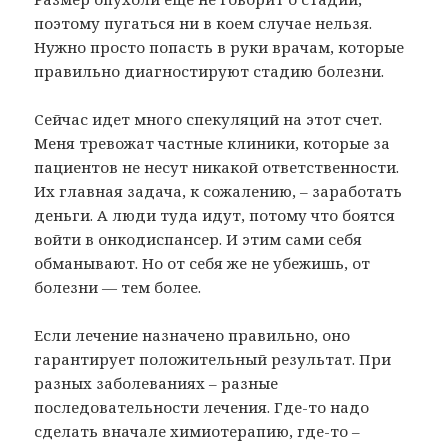
поэтому пугаться ни в коем случае нельзя.
Нужно просто попасть в руки врачам, которые
правильно диагностируют стадию болезни.
Сейчас идет много спекуляций на этот счет.
Меня тревожат частные клиники, которые за
пациентов не несут никакой ответственности.
Их главная задача, к сожалению, – заработать
деньги. А люди туда идут, потому что боятся
войти в онкодиспансер. И этим сами себя
обманывают. Но от себя же не убежишь, от
болезни — тем более.
Если лечение назначено правильно, оно
гарантирует положительный результат. При
разных заболеваниях – разные
последовательности лечения. Где-то надо
сделать вначале химиотерапию, где-то –