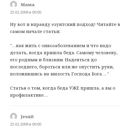
Мама
:
25.02.2009 в 00:00
Ну вот и вправду езуитский подход! Читайте в
самом начале статьи:
"…как жить с онкозаболеванием и что надо
делать, когда пришла беда. Самому человеку,
его родным и близким. Надеяться до
последнего, бороться или же опустить руки,
положившись на милость Господа Бога… "
Статья о том, когда беда УЖЕ пришла, а вы о
профилактике…
Jesuit
:
25.02.2009 в 00:00