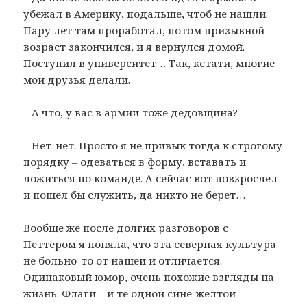
убежал в Америку, подальше, чтоб не нашли.
Пару лет там проработал, потом призывной
возраст закончился, и я вернулся домой.
Поступил в университет… Так, кстати, многие
мои друзья делали.
– А что, у вас в армии тоже дедовщина?
– Нет-нет. Просто я не привык тогда к строгому
порядку – одеваться в форму, вставать и
ложиться по команде. А сейчас вот повзрослел
и пошел бы служить, да никто не берет…
Вообще же после долгих разговоров с
Петтером я поняла, что эта северная культура
не больно-то от нашей и отличается.
Одинаковый юмор, очень похожие взгляды на
жизнь. Флаги – и те одной сине-желтой