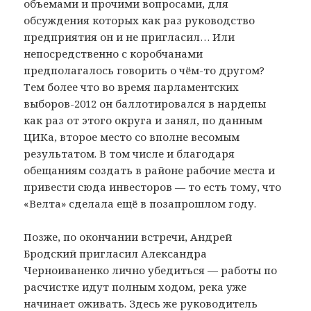
объемами и прочими вопросами, для
обсуждения которых как раз руководство
предприятия он и не пригласил… Или
непосредственно с коробчанами
предполагалось говорить о чём-то другом?
Тем более что во время парламентских
выборов-2012 он баллотировался в нардепы
как раз от этого округа и занял, по данным
ЦИКа, второе место со вполне весомым
результатом. В том числе и благодаря
обещаниям создать в районе рабочие места и
привести сюда инвесторов — то есть тому, что
«Велта» сделала ещё в позапрошлом году.
Позже, по окончании встречи, Андрей
Бродский пригласил Александра
Черноиваненко лично убедиться — работы по
расчистке идут полным ходом, река уже
начинает оживать. Здесь же руководитель