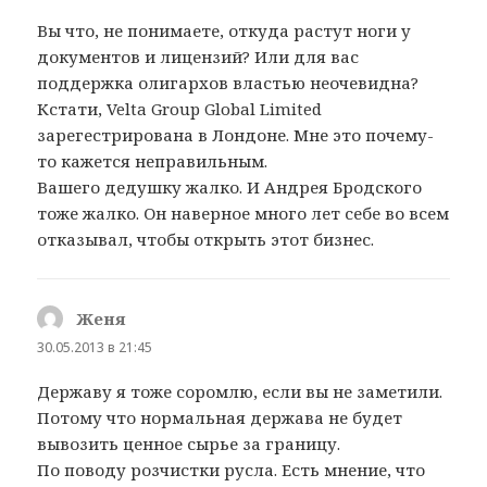
Вы что, не понимаете, откуда растут ноги у
документов и лицензий? Или для вас
поддержка олигархов властью неочевидна?
Кстати, Velta Group Global Limited
зарегестрирована в Лондоне. Мне это почему-
то кажется неправильным.
Вашего дедушку жалко. И Андрея Бродского
тоже жалко. Он наверное много лет себе во всем
отказывал, чтобы открыть этот бизнес.
Женя
:
30.05.2013 в 21:45
Державу я тоже соромлю, если вы не заметили.
Потому что нормальная держава не будет
вывозить ценное сырье за границу.
По поводу розчистки русла. Есть мнение, что