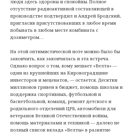
люди здесь здоровы и спокойны. Полное
отсутствие радиоактивной составляющей в
производстве подтвердил и Андрей Бродский,
пригласив присутствовавших в любое время
побывать в любом месте комбината с
дозиметром…
На этой оптимистической ноте можно было бы
закончить, как закончилась и эта встреча.
Однако вопрос о том, кому мешает «Велта» —
один из крупнейших на Кировоградщине
инвесторов и меценатов, — остается. Десятки
миллионов гривен в бюджет, помощь школам и
поддержка спортивных, футбольной и
баскетбольной, команд, ремонт детского и
родильного отделений ЦРБ, автомобили для
ветеранов Великой Отечественной войны,
помощь материалами и техникой — далеко не
полный список вклада «Велты» в развитие