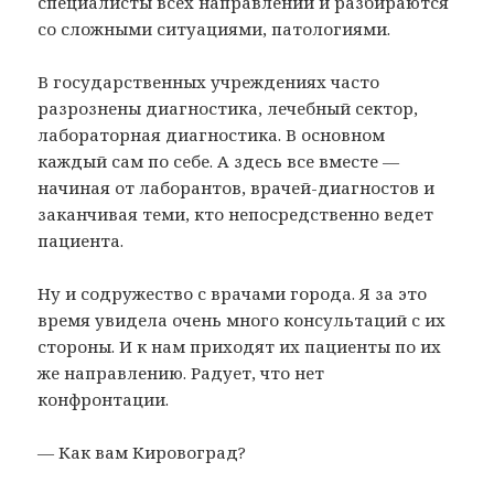
специалисты всех направлений и разбираются
со сложными ситуациями, патологиями.
В государственных учреждениях часто
разрознены диагностика, лечебный сектор,
лабораторная диагностика. В основном
каждый сам по себе. А здесь все вместе —
начиная от лаборантов, врачей-диагностов и
заканчивая теми, кто непосредственно ведет
пациента.
Ну и содружество с врачами города. Я за это
время увидела очень много консультаций с их
стороны. И к нам приходят их пациенты по их
же направлению. Радует, что нет
конфронтации.
— Как вам Кировоград?