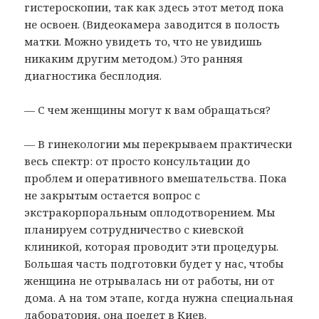
гистероскопии, так как здесь этот метод пока
не освоен. (Видеокамера заводится в полость
матки. Можно увидеть то, что не увидишь
никаким другим методом.) Это ранняя
диагностика бесплодия.
— С чем женщины могут к вам обращаться?
— В гинекологии мы перекрываем практически
весь спектр: от просто консультации до
проблем и оперативного вмешательства. Пока
не закрытым остается вопрос с
экстракорпоральным оплодотворением. Мы
планируем сотрудничество с киевской
клиникой, которая проводит эти процедуры.
Большая часть подготовки будет у нас, чтобы
женщина не отрывалась ни от работы, ни от
дома. А на том этапе, когда нужна специальная
лаборатория, она поедет в Киев.