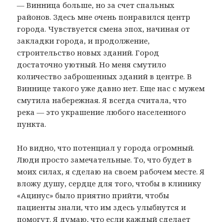
— Винница больше, но за счет спальных
районов. Здесь мне очень понравился центр
города. Чувствуется смена эпох, начиная от
закладки города, и продолжение,
строительство новых зданий. Город
достаточно уютный. Но меня смутило
количество заброшенных зданий в центре. В
Виннице такого уже давно нет. Еще нас с мужем
смутила набережная. Я всегда считала, что
река — это украшение любого населенного
пункта.
Но видно, что потенциал у города огромный.
Люди просто замечательные. То, что будет в
моих силах, я сделаю на своем рабочем месте. Я
вложу душу, сердце для того, чтобы в клинику
«Ацинус» было приятно прийти, чтобы
пациенты знали, что им здесь улыбнутся и
помогут. Я думаю, что если каждый сделает