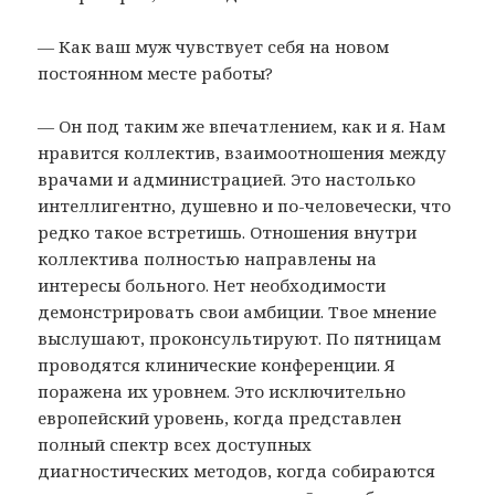
— Как ваш муж чувствует себя на новом
постоянном месте работы?
— Он под таким же впечатлением, как и я. Нам
нравится коллектив, взаимоотношения между
врачами и администрацией. Это настолько
интеллигентно, душевно и по-человечески, что
редко такое встретишь. Отношения внутри
коллектива полностью направлены на
интересы больного. Нет необходимости
демонстрировать свои амбиции. Твое мнение
выслушают, проконсультируют. По пятницам
проводятся клинические конференции. Я
поражена их уровнем. Это исключительно
европейский уровень, когда представлен
полный спектр всех доступных
диагностических методов, когда собираются