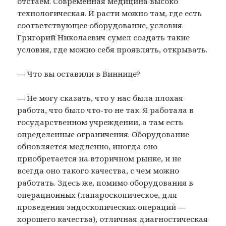
отстаем. Современная медицина высоко
технологическая. И расти можно там, где есть
соответствующее оборудование, условия.
Григорий Николаевич сумел создать такие
условия, где можно себя проявлять, открывать.
— Что вы оставили в Виннице?
— Не могу сказать, что у нас была плохая
работа, что было что-то не так. Я работала в
государственном учреждении, а там есть
определенные ограничения. Оборудование
обновляется медленно, иногда оно
приобретается на вторичном рынке, и не
всегда оно такого качества, с чем можно
работать. Здесь же, помимо оборудования в
операционных (лапароскопическое, для
проведения эндоскопических операций —
хорошего качества), отличная диагностическая