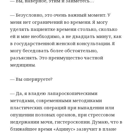
— Вы, наверное, этим и займетесь…
— Безусловно, это очень важный момент. У
меня нет ограничений во времени. Я могу
уделять пациентке времени столько, сколько
ей и мне необходимо, а не двадцать минут, как
в государственной женской консультации. Я
могу беседовать более обстоятельно,
разъяснять. Это преимущество частной
медицины.
— Вы оперируете?
— Да, я владею лапароскопическими
методами, современными методиками
пластических операций при выпадении или
опущении половых органов, при стрессовом
недержании мочи, гистероскопии. Думаю, что в
ближайшее время «Ацинус» зазвучит в плане