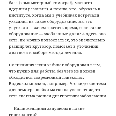
база (компьютерный томограф, магнито-
ядерный резонанс). Я помню, что, обучаясь в
институте, когда мы в учебниках встречали
указания на такое оборудование, мы это
упускали — зачем тратить время, если такое
оборудование — заоблачные дали? А здесь оно
есть, им можно пользоваться, это значительно
расширяет кругозор, помогает в уточнении
диагноза и выборе метода лечения.
Поликлинический кабинет оборудован всем,
что нужно для работы, без чего не должен
обходиться современный гинеколог.
Видеокольпоскоп, например. Это видеосистема
для осмотра шейки матки на увеличение, то
есть система ранней диагностики заболеваний.
— Наши женщины запущены в плане
гинекологии?