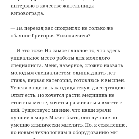
интервью в качестве жительницы
Кировограда.
— На переезд вас сподвигло не только же
обаяние Григория Николаевича?
— И это тоже. Но самое главное то, что здесь
уникальное место работы для молодого
специалиста. Меня, наверное, сложно назвать
молодым специалистом: одиннадцать лет
стажа, первая категория, готовлюсь к высшей.
Успела защитить кандидатскую диссертацию.
Опыт есть. Но хочется расти. Медицина не
стоит на месте, хочется развиваться вместе с
ней. Существует мнение, что наши врачи
лучшие в мире. Может быть, они лучшие по
умению клинически мыслить. Но, к сожалению,
по новым технологиям и оборудованию мы