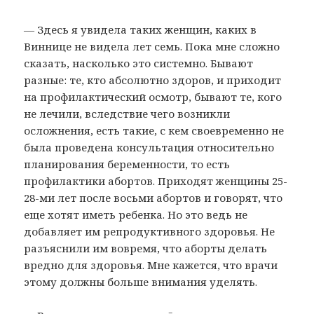
— Здесь я увидела таких женщин, каких в
Виннице не видела лет семь. Пока мне сложно
сказать, насколько это системно. Бывают
разные: те, кто абсолютно здоров, и приходит
на профилактический осмотр, бывают те, кого
не лечили, вследствие чего возникли
осложнения, есть такие, с кем своевременно не
была проведена консультация относительно
планирования беременности, то есть
профилактики абортов. Приходят женщины 25-
28-ми лет после восьми абортов и говорят, что
еще хотят иметь ребенка. Но это ведь не
добавляет им репродуктивного здоровья. Не
разъяснили им вовремя, что аборты делать
вредно для здоровья. Мне кажется, что врачи
этому должны больше внимания уделять.