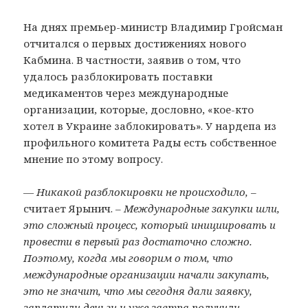
На днях премьер-министр Владимир Гройсман
отчитался о первых достижениях нового
Кабмина. В частности, заявив о том, что
удалось разблокировать поставки
медикаментов через международные
организации, которые, дословно, «кое-кто
хотел в Украине заблокировать». У нардепа из
профильного комитета Рады есть собственное
мнение по этому вопросу.
— Никакой разблокировки не происходило,
–
считает Ярынич. –
Международные закупки шли,
это сложный процесс, который инициировать и
провести в первый раз достаточно сложно.
Поэтому, когда мы говорим о том, что
международные организации начали закупать,
это не значит, что мы сегодня дали заявку,
заплатили деньги и уже завтра получили