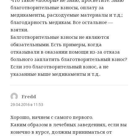
благотворительные взносы, оплату за
медикаменты, расходуемые материалы и т.д.;
благодарность медикам. Все остальное —
взятки.
Балготворительные взносы не являются
обязательными. Есть примеры, когда
отказывали в оказании помощи из-за отказа
больного заплатить благотворительный взнос?
Если это благотворительный взнос, а не
указанные выше медикаменты и т.д..
Fredd
:
29.04.2016 в 11:53
Хорошо, начнем с самого первого.
Каким образом в лечебных заведениях, если вы
конечно в курсе, должны приниматься от