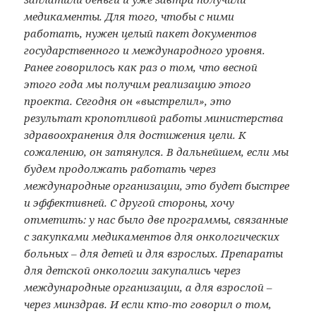
медикаменты. Для того, чтобы с ними
работать, нужен целый пакет документов
государственного и международного уровня.
Ранее говорилось как раз о том, что весной
этого года мы получим реализацию этого
проекта. Сегодня он «выстрелил», это
результат кропотливой работы министерства
здравоохранения для достижения цели. К
сожалению, он затянулся. В дальнейшем, если мы
будем продолжать работать через
международные организации, это будет быстрее
и эффективней. С другой стороны, хочу
отметить: у нас было две программы, связанные
с закупками медикаментов для онкологических
больных – для детей и для взрослых. Препараты
для детской онкологии закупались через
международные организации, а для взрослой –
через мин­здрав. И если кто-то говорил о том,