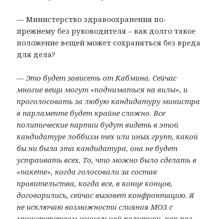
— Министерство здравоохранения по-
прежнему без руководителя – как долго такое
положение вещей может сохраняться без вреда
для дела?
— Это будет зависеть от Кабмина. Сейчас
многие вещи могут «подниматься на вилы», и
проголосовать за любую кандидатуру министра
в парламенте будет крайне сложно. Все
политические партии будут видеть в этой
кандидатуре лоббизм тех или иных групп, какой
бы ни была эта кандидатура, она не будет
устраивать всех. То, что можно было сделать в
«пакете», когда голосовали за состав
правительства, когда все, в конце концов,
договорились, сейчас вызовет конфронтацию. Я
не исключаю возможности слияния МОЗ с
министерством социальной политики, как раз