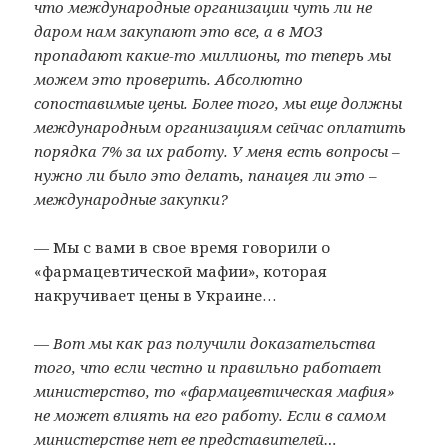
что международные организации чуть ли не
даром нам закупают это все, а в МОЗ
пропадают какие-то миллионы, то теперь мы
можем это проверить. Абсолютно
сопоставимые цены. Более того, мы еще должны
международным организациям сейчас оплатить
порядка 7% за их работу. У меня есть вопросы –
нужно ли было это делать, панацея ли это –
международные закупки?
— Мы с вами в свое время говорили о
«фармацевтической мафии», которая
накручивает цены в Украине…
— Вот мы как раз получили доказательства
того, что если честно и правильно работает
министерство, то «фармацевтическая мафия»
не может влиять на его работу. Если в самом
министерстве нет ее представителей…