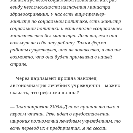
ввиду невозможности назначения министра
здравоохранения. У нас есть вице-премьер-
министр по социальной политике, есть министр
социальной политики и есть вполне «социальное»
министерство без министра. Логично, если они
возьмут на себя эту работу. Такая форма
работы существует, это не новшество, и вполне
возможно, что она будет применена в нашей
стране.
— Через парламент прошла наконец
автономизация лечебных учреждений – можно
сказать, что реформа пошла?
— Законопроект 2309А-Д пока принят только в
первом чтении. Речь идет о предоставлении
широких полномочий лечебным учреждениям, то
есть перевод их в предприятия. Я на сессии