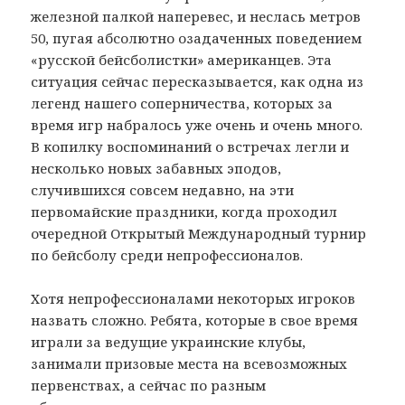
железной палкой наперевес, и неслась метров
50, пугая абсолютно озадаченных поведением
«русской бейсболистки» американцев. Эта
ситуация сейчас пересказывается, как одна из
легенд нашего соперничества, которых за
время игр набралось уже очень и очень много.
В копилку воспоминаний о встречах легли и
несколько новых забавных эподов,
случившихся совсем недавно, на эти
первомайские праздники, когда проходил
очередной Открытый Международный турнир
по бейсболу среди непрофессионалов.
Хотя непрофессионалами некоторых игроков
назвать сложно. Ребята, которые в свое время
играли за ведущие украинские клубы,
занимали призовые места на всевозможных
первенствах, а сейчас по разным