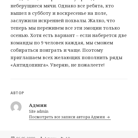
неберущиеся мячи. Однако все ребята, кто
вышел в субботу и воскресенье на поле,
заслужили искренней похвалы. Жалко, что
теперь мы переживем все эти эмоции только
осенью. Хотя есть вариант – если наберется две
команды по 9 человек каждая, мы сможем
собираться поиграть и чаще. Поэтому
приглашаем всех желающих пополнить ряды
«Антидопинга». Уверяю, не пожалеете!
АВТОР
Админ
Site admin
Посмотреть все записи автора Админ