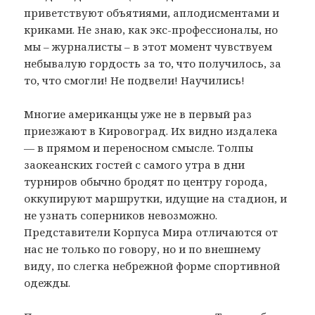
приветствуют объятиями, аплодисментами и
криками. Не знаю, как экс-профессионалы, но
мы – журналисты – в этот момент чувствуем
небывалую гордость за то, что получилось, за
то, что смогли! Не подвели! Научились!
Многие американцы уже не в первый раз
приезжают в Кировоград. Их видно издалека
— в прямом и переносном смысле. Толпы
заокеанских гостей с самого утра в дни
турниров обычно бродят по центру города,
оккупируют маршрутки, идущие на стадион, и
не узнать соперников невозможно.
Представители Корпуса Мира отличаются от
нас не только по говору, но и по внешнему
виду, по слегка небрежной форме спортивной
одежды.