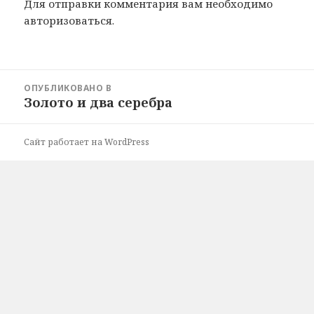
Для отправки комментария вам необходимо
авторизоваться
.
Навигация
ОПУБЛИКОВАНО В
по
Золото и два серебра
записям
Сайт работает на WordPress